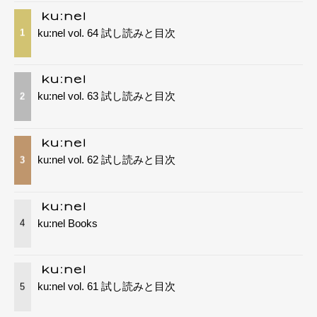
ku:nel vol. 64 試し読みと目次
1
ku:nel vol. 63 試し読みと目次
2
ku:nel vol. 62 試し読みと目次
3
ku:nel Books
4
ku:nel vol. 61 試し読みと目次
5