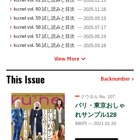
— 2026.01.19
ku:nel vol. 60 試し読みと目次
— 2025.11.18
ku:nel vol. 59 試し読みと目次
— 2025.09.19
ku:nel vol. 58 試し読みと目次
— 2025.07.17
ku:nel vol. 57 試し読みと目次
— 2025.05.19
ku:nel vol. 56 試し読みと目次
— 2025.03.18
View More
This Issue
Backnumber
クウネル No. 107
パリ・東京おしゃ
れサンプル128
980円 — 2021.01.20