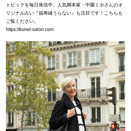
トピックを毎日発信中。人気脚本家・中園ミホさんのオ
リジナル占い『福寿縁うらない』も注目です！こちらも
ご覧ください。
https://kunel-salon.com