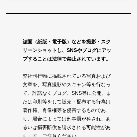
誌面（紙版・電子版）などを撮影・スク
リーンショットし、SNSやブログにアッ
プすることは法律で禁止されています。
弊社刊行物に掲載されている写真および
文章を、写真撮影やスキャン等を行なっ
て、許諾なくブログ、SNS等に公開、ま
たは印刷等をして販売・配布する行為は
著作権、肖像権等を侵害するものであ
り、場合によっては刑事罰が科され、あ
るいは損害賠償を請求される可能性があ
ります。ご注意ください。