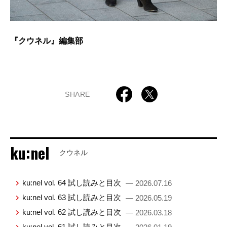
『クウネル』編集部
SHARE
ku:nel
クウネル
ku:nel vol. 64 試し読みと目次
— 2026.07.16
ku:nel vol. 63 試し読みと目次
— 2026.05.19
ku:nel vol. 62 試し読みと目次
— 2026.03.18
ku:nel vol. 61 試し読みと目次