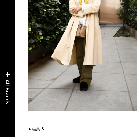
● 編集 S