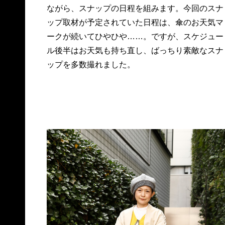
ながら、スナップの日程を組みます。今回のスナ
ップ取材が予定されていた日程は、傘のお天気マ
ークが続いてひやひや……。ですが、スケジュー
ル後半はお天気も持ち直し、ばっちり素敵なスナ
ップを多数撮れました。