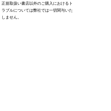
正規取扱い書店以外のご購入におけるト
ラブルについては弊社では一切関与いた
しません。