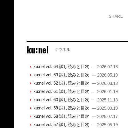
SHARE
ku:nel
クウネル
ku:nel vol. 64 試し読みと目次
— 2026.07.16
ku:nel vol. 63 試し読みと目次
— 2026.05.19
ku:nel vol. 62 試し読みと目次
— 2026.03.18
ku:nel vol. 61 試し読みと目次
— 2026.01.19
ku:nel vol. 60 試し読みと目次
— 2025.11.18
ku:nel vol. 59 試し読みと目次
— 2025.09.19
ku:nel vol. 58 試し読みと目次
— 2025.07.17
ku:nel vol. 57 試し読みと目次
— 2025.05.19