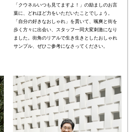
「クウネルいつも見てますよ！」の励ましのお言
葉に、どれほど力をいただいたことでしょう。
「自分の好きなおしゃれ」を貫いて、颯爽と街を
歩く方々に出会い、スタッフ一同大変刺激になり
ました。街角のリアルで生き生きとしたおしゃれ
サンプル、ぜひご参考になさってください。