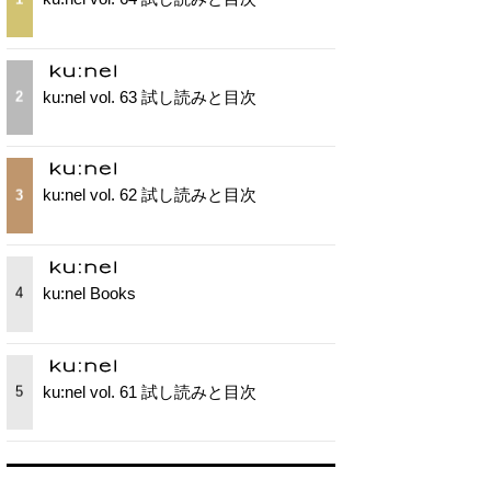
ku:nel vol. 63 試し読みと目次
2
ku:nel vol. 62 試し読みと目次
3
ku:nel Books
4
ku:nel vol. 61 試し読みと目次
5