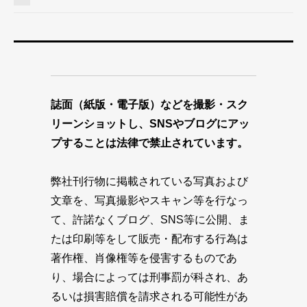
誌面（紙版・電子版）などを撮影・スク
リーンショットし、SNSやブログにアッ
プすることは法律で禁止されています。
弊社刊行物に掲載されている写真および
文章を、写真撮影やスキャン等を行なっ
て、許諾なくブログ、SNS等に公開、ま
たは印刷等をして販売・配布する行為は
著作権、肖像権等を侵害するものであ
り、場合によっては刑事罰が科され、あ
るいは損害賠償を請求される可能性があ