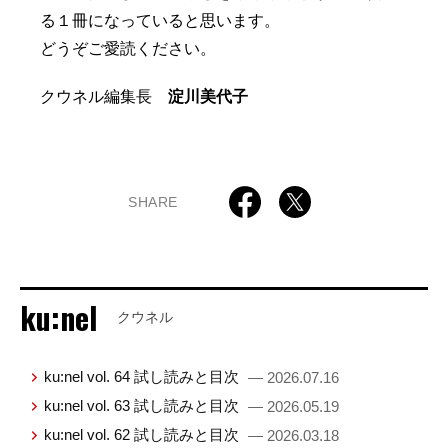
る１冊になっていると思います。
どうぞご愛読ください。
クウネル編集長
淀川美代子
SHARE
ku:nel
クウネル
ku:nel vol. 64 試し読みと目次
— 2026.07.16
ku:nel vol. 63 試し読みと目次
— 2026.05.19
ku:nel vol. 62 試し読みと目次
— 2026.03.18