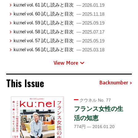
ku:nel vol. 61 試し読みと目次
— 2026.01.19
ku:nel vol. 60 試し読みと目次
— 2025.11.18
ku:nel vol. 59 試し読みと目次
— 2025.09.19
ku:nel vol. 58 試し読みと目次
— 2025.07.17
ku:nel vol. 57 試し読みと目次
— 2025.05.19
ku:nel vol. 56 試し読みと目次
— 2025.03.18
View More
This Issue
Backnumber
クウネル No. 77
フランス女性の生
活の知恵
774円 — 2016.01.20