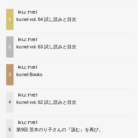
ku:nel vol. 64 試し読みと目次
1
ku:nel vol. 63 試し読みと目次
2
ku:nel Books
3
ku:nel vol. 62 試し読みと目次
4
第9回 茨木のり子さんの『汲む』を再び。
5