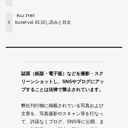
ku:nel vol. 61 試し読みと目次
5
誌面（紙版・電子版）などを撮影・スク
リーンショットし、SNSやブログにアッ
プすることは法律で禁止されています。
弊社刊行物に掲載されている写真および
文章を、写真撮影やスキャン等を行なっ
て、許諾なくブログ、SNS等に公開、ま