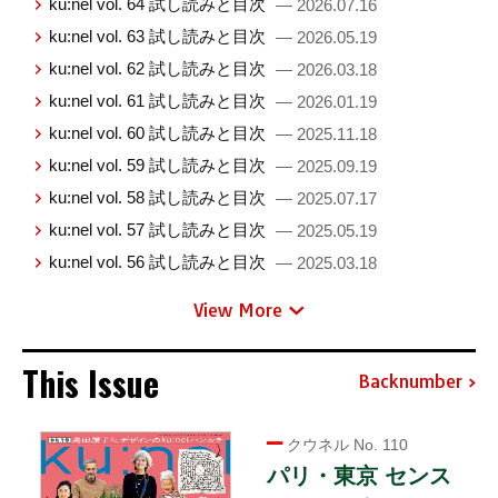
ku:nel vol. 64 試し読みと目次
— 2026.07.16
ku:nel vol. 63 試し読みと目次
— 2026.05.19
ku:nel vol. 62 試し読みと目次
— 2026.03.18
ku:nel vol. 61 試し読みと目次
— 2026.01.19
ku:nel vol. 60 試し読みと目次
— 2025.11.18
ku:nel vol. 59 試し読みと目次
— 2025.09.19
ku:nel vol. 58 試し読みと目次
— 2025.07.17
ku:nel vol. 57 試し読みと目次
— 2025.05.19
ku:nel vol. 56 試し読みと目次
— 2025.03.18
View More
This Issue
Backnumber
クウネル No. 110
パリ・東京 センス