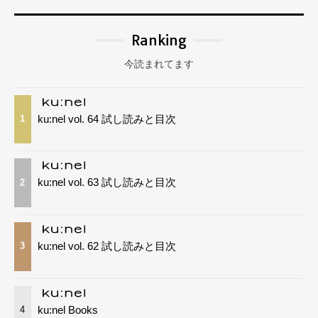
Ranking
今読まれてます
ku:nel vol. 64 試し読みと目次
1
ku:nel vol. 63 試し読みと目次
2
ku:nel vol. 62 試し読みと目次
3
ku:nel Books
4