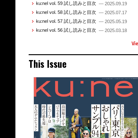
ku:nel vol. 59 試し読みと目次
— 2025.09.19
ku:nel vol. 58 試し読みと目次
— 2025.07.17
ku:nel vol. 57 試し読みと目次
— 2025.05.19
ku:nel vol. 56 試し読みと目次
— 2025.03.18
Vi
This Issue