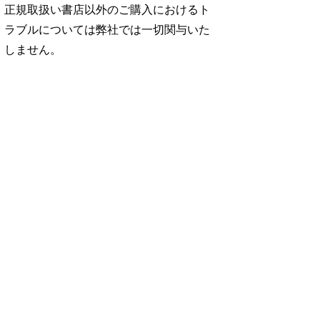
正規取扱い書店以外のご購入におけるト
ラブルについては弊社では一切関与いた
しません。