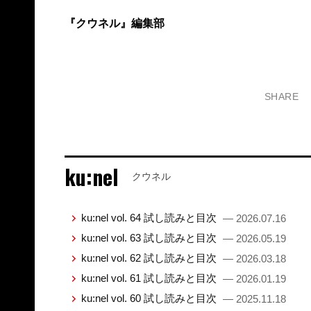
『クウネル』編集部
SHARE
ku:nel
クウネル
ku:nel vol. 64 試し読みと目次
— 2026.07.16
ku:nel vol. 63 試し読みと目次
— 2026.05.19
ku:nel vol. 62 試し読みと目次
— 2026.03.18
ku:nel vol. 61 試し読みと目次
— 2026.01.19
ku:nel vol. 60 試し読みと目次
— 2025.11.18