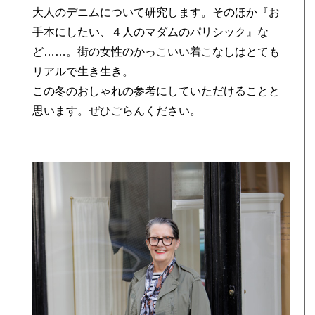
大人のデニムについて研究します。そのほか『お
手本にしたい、４人のマダムのパリシック』な
ど……。街の女性のかっこいい着こなしはとても
リアルで生き生き。
この冬のおしゃれの参考にしていただけることと
思います。ぜひごらんください。