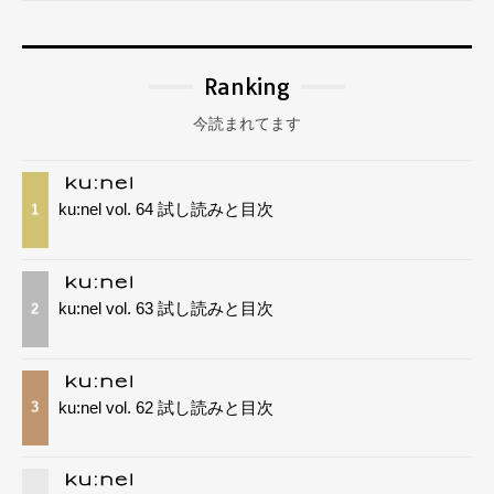
Ranking
今読まれてます
ku:nel vol. 64 試し読みと目次
1
ku:nel vol. 63 試し読みと目次
2
ku:nel vol. 62 試し読みと目次
3