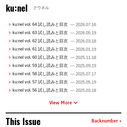
ku:nel
クウネル
ku:nel vol. 64 試し読みと目次
— 2026.07.16
ku:nel vol. 63 試し読みと目次
— 2026.05.19
ku:nel vol. 62 試し読みと目次
— 2026.03.18
ku:nel vol. 61 試し読みと目次
— 2026.01.19
ku:nel vol. 60 試し読みと目次
— 2025.11.18
ku:nel vol. 59 試し読みと目次
— 2025.09.19
ku:nel vol. 58 試し読みと目次
— 2025.07.17
ku:nel vol. 57 試し読みと目次
— 2025.05.19
ku:nel vol. 56 試し読みと目次
— 2025.03.18
View More
This Issue
Backnumber