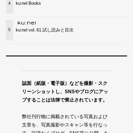
ku:nel Books
4
ku:nel vol. 61 試し読みと目次
5
誌面（紙版・電子版）などを撮影・スク
リーンショットし、SNSやブログにアッ
プすることは法律で禁止されています。
弊社刊行物に掲載されている写真および
文章を、写真撮影やスキャン等を行なっ