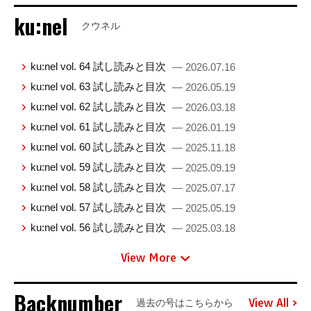
ku:nel
クウネル
ku:nel vol. 64 試し読みと目次
— 2026.07.16
ku:nel vol. 63 試し読みと目次
— 2026.05.19
ku:nel vol. 62 試し読みと目次
— 2026.03.18
ku:nel vol. 61 試し読みと目次
— 2026.01.19
ku:nel vol. 60 試し読みと目次
— 2025.11.18
ku:nel vol. 59 試し読みと目次
— 2025.09.19
ku:nel vol. 58 試し読みと目次
— 2025.07.17
ku:nel vol. 57 試し読みと目次
— 2025.05.19
ku:nel vol. 56 試し読みと目次
— 2025.03.18
View More
Backnumber
View All
過去の号はこちらから