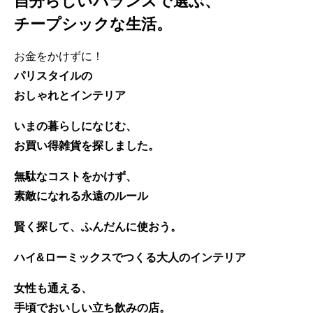
自分らしいバランスで選ぶ、
チープシックな生活。
お金をかけずに！
パリスタイルの
おしゃれとインテリア
いまの暮らしになじむ、
お買い得雑貨を探しました。
無駄なコストをかけず、
素敵になれる永遠のルール
賢く探して、ふんだんに使おう。
ハイ&ローミックスでつくる大人のインテリア
女性も通える、
手頃でおいしい立ち飲みの店。