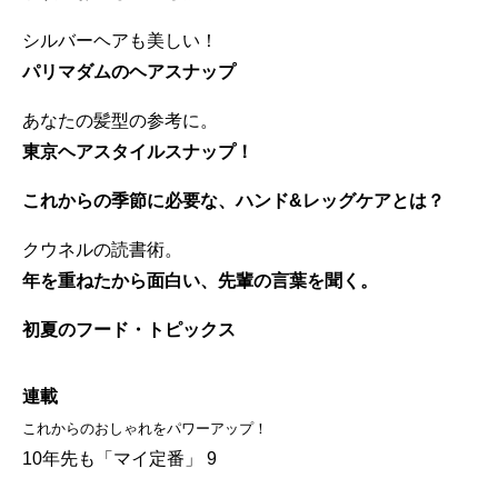
シルバーヘアも美しい！
パリマダムのヘアスナップ
あなたの髪型の参考に。
東京ヘアスタイルスナップ！
これからの季節に必要な、ハンド&レッグケアとは？
クウネルの読書術。
年を重ねたから面白い、先輩の言葉を聞く。
初夏のフード・トピックス
連載
これからのおしゃれをパワーアップ！
10年先も「マイ定番」 9