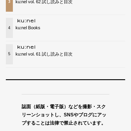
ku:nel vol. 62 試し読みと目次
3
ku:nel Books
4
ku:nel vol. 61 試し読みと目次
5
誌面（紙版・電子版）などを撮影・スク
リーンショットし、SNSやブログにアッ
プすることは法律で禁止されています。