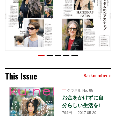
This Issue
Backnumber
クウネル No. 85
お金をかけずに自
分らしい生活を!
794円 — 2017.05.20