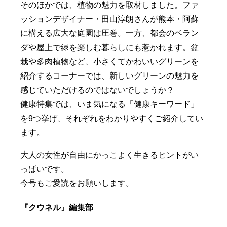
そのほかでは、植物の魅力を取材しました。ファ
ッションデザイナー・田山淳朗さんが熊本・阿蘇
に構える広大な庭園は圧巻。一方、都会のベラン
ダや屋上で緑を楽しむ暮らしにも惹かれます。盆
栽や多肉植物など、小さくてかわいいグリーンを
紹介するコーナーでは、新しいグリーンの魅力を
感じていただけるのではないでしょうか？
健康特集では、いま気になる「健康キーワード」
を9つ挙げ、それぞれをわかりやすくご紹介してい
ます。
大人の女性が自由にかっこよく生きるヒントがい
っぱいです。
今号もご愛読をお願いします。
『クウネル』編集部