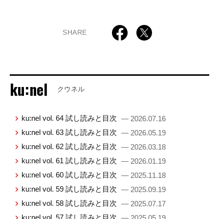
SHARE
ku:nel
クウネル
ku:nel vol. 64 試し読みと目次
— 2026.07.16
ku:nel vol. 63 試し読みと目次
— 2026.05.19
ku:nel vol. 62 試し読みと目次
— 2026.03.18
ku:nel vol. 61 試し読みと目次
— 2026.01.19
ku:nel vol. 60 試し読みと目次
— 2025.11.18
ku:nel vol. 59 試し読みと目次
— 2025.09.19
ku:nel vol. 58 試し読みと目次
— 2025.07.17
ku:nel vol. 57 試し読みと目次
— 2025.05.19