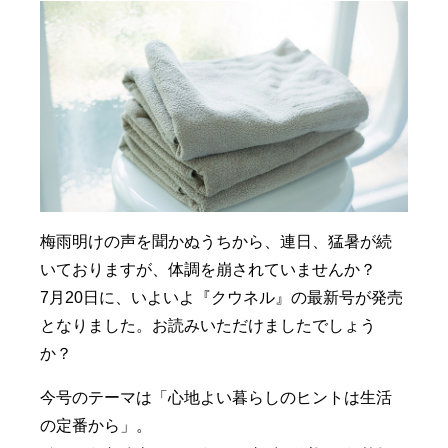
梅雨明けの声を聞かぬうちから、連日、猛暑が続
いておりますが、体調を崩されていませんか？
7月20日に、いよいよ『クウネル』の最新号が発売
となりました。お読みいただけましたでしょう
か？
今号のテーマは「心地よい暮らしのヒントは生活
の定番から」。