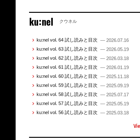
ku:nel
クウネル
ku:nel vol. 64 試し読みと目次
— 2026.07.16
ku:nel vol. 63 試し読みと目次
— 2026.05.19
ku:nel vol. 62 試し読みと目次
— 2026.03.18
ku:nel vol. 61 試し読みと目次
— 2026.01.19
ku:nel vol. 60 試し読みと目次
— 2025.11.18
ku:nel vol. 59 試し読みと目次
— 2025.09.19
ku:nel vol. 58 試し読みと目次
— 2025.07.17
ku:nel vol. 57 試し読みと目次
— 2025.05.19
ku:nel vol. 56 試し読みと目次
— 2025.03.18
Vi