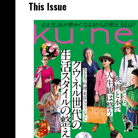
This Issue