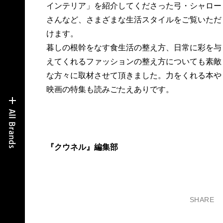
インテリア」を紹介してくださった弓・シャロー
さんなど、さまざまな生活スタイルをご覧いただ
けます。
暮しの根幹をなす食生活の整え方、日常に彩を与
えてくれるファッションの整え方についても素敵
な方々に取材させて頂きました。力をくれる本や
映画の特集も読みごたえありです。
『クウネル』編集部
SHARE