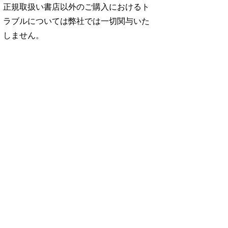
正規取扱い書店以外のご購入におけるト
ラブルについては弊社では一切関与いた
しません。