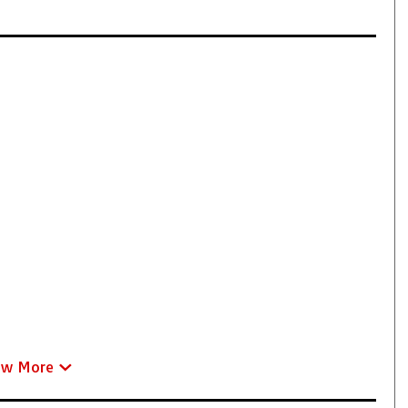
ew More