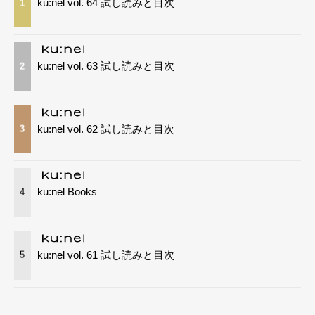
ku:nel vol. 64 試し読みと目次
1
ku:nel vol. 63 試し読みと目次
2
ku:nel vol. 62 試し読みと目次
3
ku:nel Books
4
ku:nel vol. 61 試し読みと目次
5