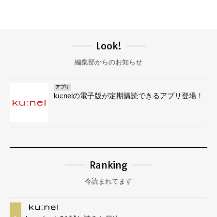
Look!
編集部からのお知らせ
アプリ
ku:nelの電子版が定期購読できるアプリ登場！
Ranking
今読まれてます