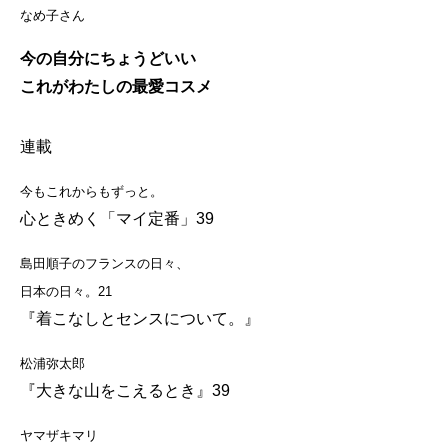
なめ子さん
今の自分にちょうどいい
これがわたしの最愛コスメ
連載
今もこれからもずっと。
心ときめく「マイ定番」39
島田順子のフランスの日々、
日本の日々。21
『着こなしとセンスについて。』
松浦弥太郎
『大きな山をこえるとき』39
ヤマザキマリ