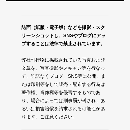
誌面（紙版・電子版）などを撮影・スク
リーンショットし、SNSやブログにアッ
プすることは法律で禁止されています。
弊社刊行物に掲載されている写真および
文章を、写真撮影やスキャン等を行なっ
て、許諾なくブログ、SNS等に公開、ま
たは印刷等をして販売・配布する行為は
著作権、肖像権等を侵害するものであ
り、場合によっては刑事罰が科され、あ
るいは損害賠償を請求される可能性があ
ります。ご注意ください。