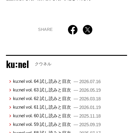
SHARE
ku:nel
クウネル
ku:nel vol. 64 試し読みと目次
— 2026.07.16
ku:nel vol. 63 試し読みと目次
— 2026.05.19
ku:nel vol. 62 試し読みと目次
— 2026.03.18
ku:nel vol. 61 試し読みと目次
— 2026.01.19
ku:nel vol. 60 試し読みと目次
— 2025.11.18
ku:nel vol. 59 試し読みと目次
— 2025.09.19
ku:nel vol. 58 試し読みと目次