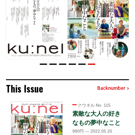
This Issue
Backnumber
クウネル No. 115
素敵な大人の好き
なもの夢中なこと
980円 — 2022.05.20