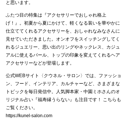
と思います。
ふたつ目の特集は『アクセサリーでおしゃれ格上
げ！』。初夏から夏にかけて、軽くなる装いを華やかに
仕立ててくれるアクセサリーを、おしゃれなみなさんに
見せていただきました。オンオフをスイッチングしてく
れるジュエリー、思い出のリングやネックレス、カジュ
アルに使えるパール、トップの印象を変えてくれるヘア
アクセサリーなどが登場します。
公式WEBサイト〈クウネル・サロン〉では、ファッショ
ン、フード、インテリア、カルチャーなど、さまざまな
トピックを毎日発信中。人気脚本家・中園ミホさんのオ
リジナル占い『福寿縁うらない』も注目です！ こちらも
ご覧ください。
https://kunel-salon.com