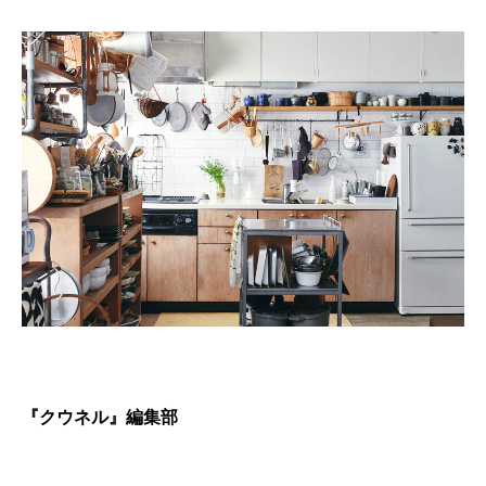
『クウネル』編集部