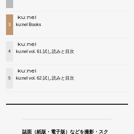
ku:nel Books
3
ku:nel vol. 61 試し読みと目次
4
ku:nel vol. 62 試し読みと目次
5
誌面（紙版・電子版）などを撮影・スク