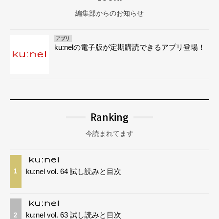
編集部からのお知らせ
アプリ
ku:nelの電子版が定期購読できるアプリ登場！
Ranking
今読まれてます
ku:nel vol. 64 試し読みと目次
1
ku:nel vol. 63 試し読みと目次
2