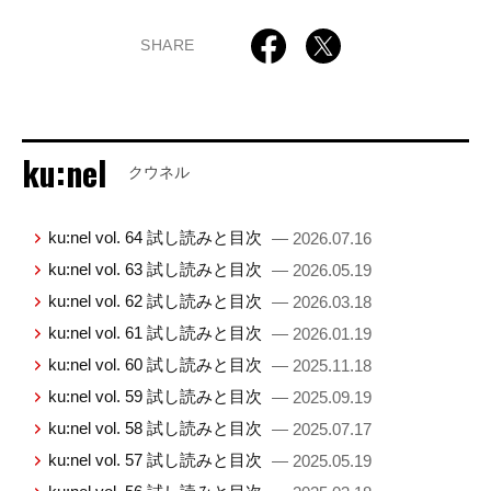
SHARE
ku:nel
クウネル
ku:nel vol. 64 試し読みと目次
— 2026.07.16
ku:nel vol. 63 試し読みと目次
— 2026.05.19
ku:nel vol. 62 試し読みと目次
— 2026.03.18
ku:nel vol. 61 試し読みと目次
— 2026.01.19
ku:nel vol. 60 試し読みと目次
— 2025.11.18
ku:nel vol. 59 試し読みと目次
— 2025.09.19
ku:nel vol. 58 試し読みと目次
— 2025.07.17
ku:nel vol. 57 試し読みと目次
— 2025.05.19