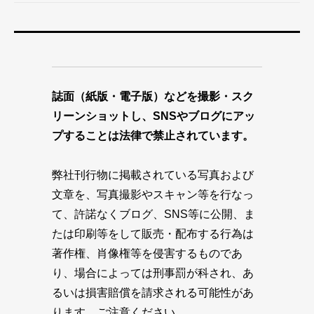
誌面（紙版・電子版）などを撮影・スク
リーンショットし、SNSやブログにアッ
プすることは法律で禁止されています。
弊社刊行物に掲載されている写真および
文章を、写真撮影やスキャン等を行なっ
て、許諾なくブログ、SNS等に公開、ま
たは印刷等をして販売・配布する行為は
著作権、肖像権等を侵害するものであ
り、場合によっては刑事罰が科され、あ
るいは損害賠償を請求される可能性があ
ります。ご注意ください。