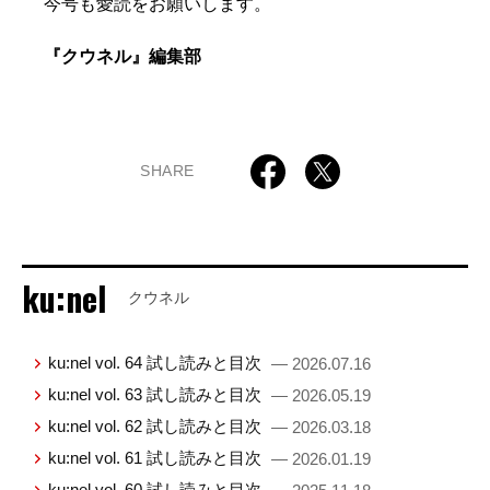
今号も愛読をお願いします。
『クウネル』編集部
SHARE
ku:nel
クウネル
ku:nel vol. 64 試し読みと目次
— 2026.07.16
ku:nel vol. 63 試し読みと目次
— 2026.05.19
ku:nel vol. 62 試し読みと目次
— 2026.03.18
ku:nel vol. 61 試し読みと目次
— 2026.01.19
ku:nel vol. 60 試し読みと目次