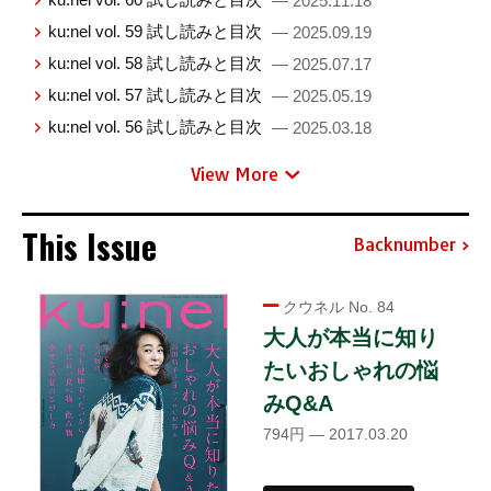
— 2025.11.18
ku:nel vol. 59 試し読みと目次
— 2025.09.19
ku:nel vol. 58 試し読みと目次
— 2025.07.17
ku:nel vol. 57 試し読みと目次
— 2025.05.19
ku:nel vol. 56 試し読みと目次
— 2025.03.18
View More
This Issue
Backnumber
クウネル No. 84
大人が本当に知り
たいおしゃれの悩
みQ&A
794円 — 2017.03.20