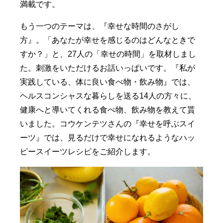
満載です。
もう一つのテーマは、『幸せな時間のさがし
方』。「あなたが幸せを感じるのはどんなときで
すか？」と、27人の「幸せの時間」を取材しまし
た。刺激をいただけるお話いっぱいです。『私が
実践している、体に良い食べ物・飲み物』では、
ヘルスコンシャスな暮らしを送る14人の方々に、
健康へと導いてくれる食べ物、飲み物を教えて貰
いました。コウケンテツさんの『幸せを呼ぶスイ
ーツ』では、見るだけで幸せになれるようなハッ
ピースイーツレシピをご紹介します。