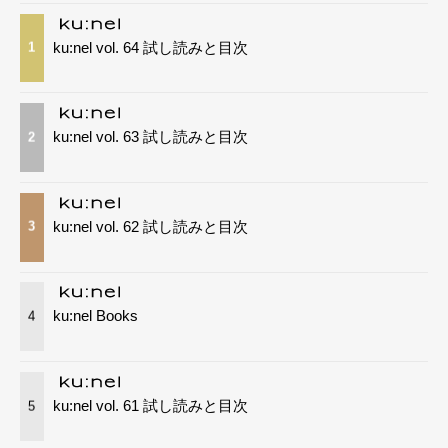
ku:nel vol. 64 試し読みと目次
1
ku:nel vol. 63 試し読みと目次
2
ku:nel vol. 62 試し読みと目次
3
ku:nel Books
4
ku:nel vol. 61 試し読みと目次
5