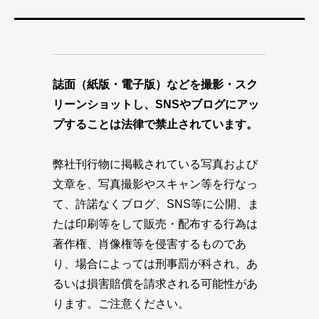
誌面（紙版・電子版）などを撮影・スク
リーンショットし、SNSやブログにアッ
プすることは法律で禁止されています。
弊社刊行物に掲載されている写真および
文章を、写真撮影やスキャン等を行なっ
て、許諾なくブログ、SNS等に公開、ま
たは印刷等をして販売・配布する行為は
著作権、肖像権等を侵害するものであ
り、場合によっては刑事罰が科され、あ
るいは損害賠償を請求される可能性があ
ります。ご注意ください。