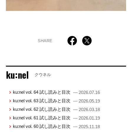
SHARE
ku:nel
クウネル
ku:nel vol. 64 試し読みと目次
— 2026.07.16
ku:nel vol. 63 試し読みと目次
— 2026.05.19
ku:nel vol. 62 試し読みと目次
— 2026.03.18
ku:nel vol. 61 試し読みと目次
— 2026.01.19
ku:nel vol. 60 試し読みと目次
— 2025.11.18