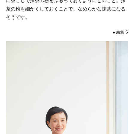
に茶こしで抹茶の粉をふるっておくようにとのこと。抹
茶の粉を細かくしておくことで、なめらかな抹茶になる
そうです。
● 編集 S