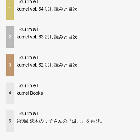
ku:nel vol. 64 試し読みと目次
1
ku:nel vol. 63 試し読みと目次
2
ku:nel vol. 62 試し読みと目次
3
ku:nel Books
4
第9回 茨木のり子さんの『汲む』を再び。
5