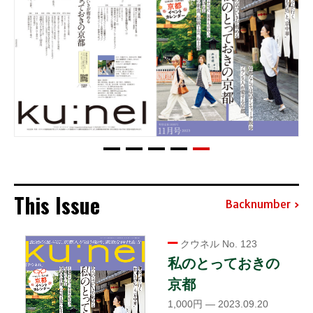
This Issue
Backnumber
クウネル No. 123
私のとっておきの
京都
1,000円 — 2023.09.20