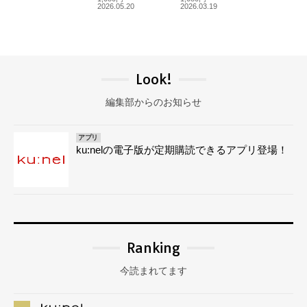
2026.05.20
2026.03.19
Look!
編集部からのお知らせ
アプリ
ku:nelの電子版が定期購読できるアプリ登場！
Ranking
今読まれてます