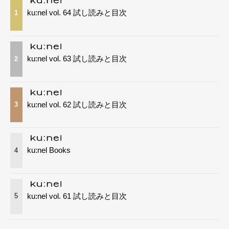
ku:nel vol. 64 試し読みと目次
1
ku:nel vol. 63 試し読みと目次
2
ku:nel vol. 62 試し読みと目次
3
ku:nel Books
4
ku:nel vol. 61 試し読みと目次
5