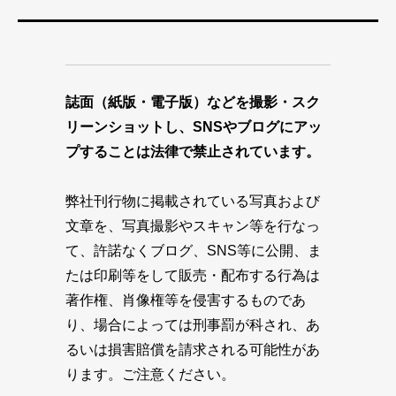
誌面（紙版・電子版）などを撮影・スク
リーンショットし、SNSやブログにアッ
プすることは法律で禁止されています。
弊社刊行物に掲載されている写真および
文章を、写真撮影やスキャン等を行なっ
て、許諾なくブログ、SNS等に公開、ま
たは印刷等をして販売・配布する行為は
著作権、肖像権等を侵害するものであ
り、場合によっては刑事罰が科され、あ
るいは損害賠償を請求される可能性があ
ります。ご注意ください。