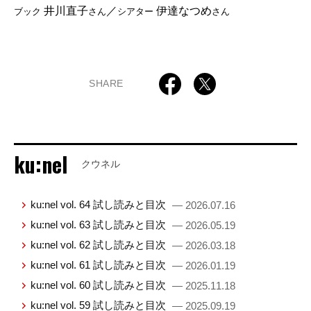
井川直子
／
伊達なつめ
ブック
さん
シアター
さん
SHARE
ku:nel
クウネル
ku:nel vol. 64 試し読みと目次
— 2026.07.16
ku:nel vol. 63 試し読みと目次
— 2026.05.19
ku:nel vol. 62 試し読みと目次
— 2026.03.18
ku:nel vol. 61 試し読みと目次
— 2026.01.19
ku:nel vol. 60 試し読みと目次
— 2025.11.18
ku:nel vol. 59 試し読みと目次
— 2025.09.19