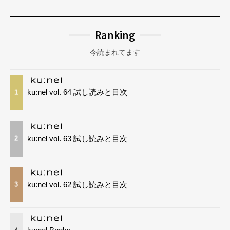
Ranking
今読まれてます
ku:nel vol. 64 試し読みと目次
1
ku:nel vol. 63 試し読みと目次
2
ku:nel vol. 62 試し読みと目次
3