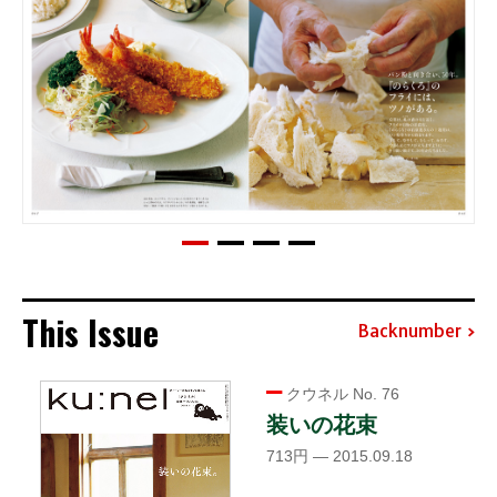
This Issue
Backnumber
クウネル No. 76
装いの花束
713円 — 2015.09.18