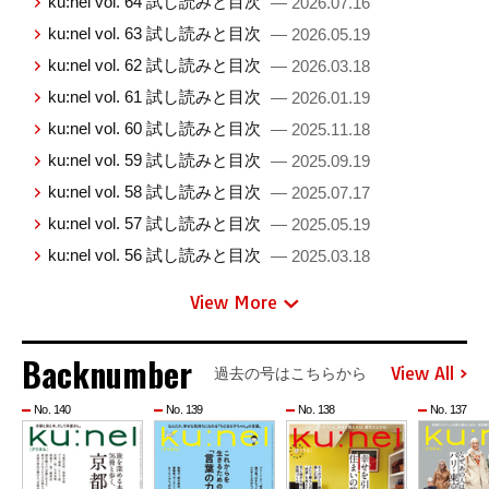
ku:nel vol. 64 試し読みと目次
— 2026.07.16
ku:nel vol. 63 試し読みと目次
— 2026.05.19
ku:nel vol. 62 試し読みと目次
— 2026.03.18
ku:nel vol. 61 試し読みと目次
— 2026.01.19
ku:nel vol. 60 試し読みと目次
— 2025.11.18
ku:nel vol. 59 試し読みと目次
— 2025.09.19
ku:nel vol. 58 試し読みと目次
— 2025.07.17
ku:nel vol. 57 試し読みと目次
— 2025.05.19
ku:nel vol. 56 試し読みと目次
— 2025.03.18
View More
Backnumber
View All
過去の号はこちらから
No. 140
No. 139
No. 138
No. 137