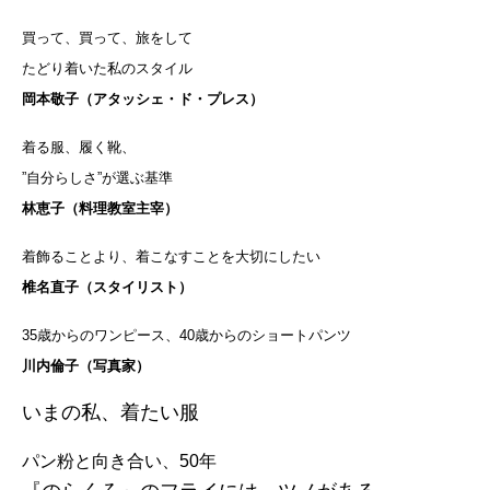
買って、買って、旅をして
たどり着いた私のスタイル
岡本敬子（アタッシェ・ド・プレス）
着る服、履く靴、
”自分らしさ”が選ぶ基準
林恵子（料理教室主宰）
着飾ることより、着こなすことを大切にしたい
椎名直子（スタイリスト）
35歳からのワンピース、40歳からのショートパンツ
川内倫子（写真家）
いまの私、着たい服
パン粉と向き合い、50年