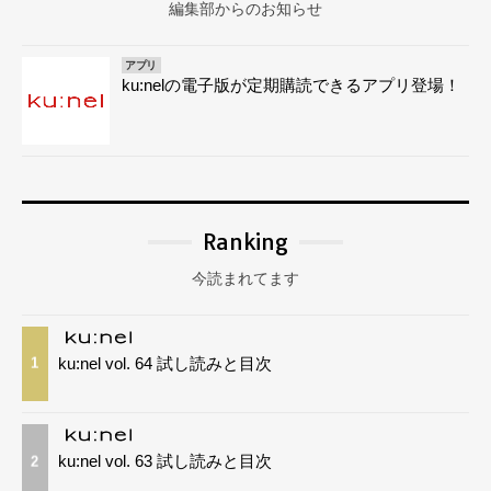
編集部からのお知らせ
アプリ
ku:nelの電子版が定期購読できるアプリ登場！
Ranking
今読まれてます
ku:nel vol. 64 試し読みと目次
1
ku:nel vol. 63 試し読みと目次
2