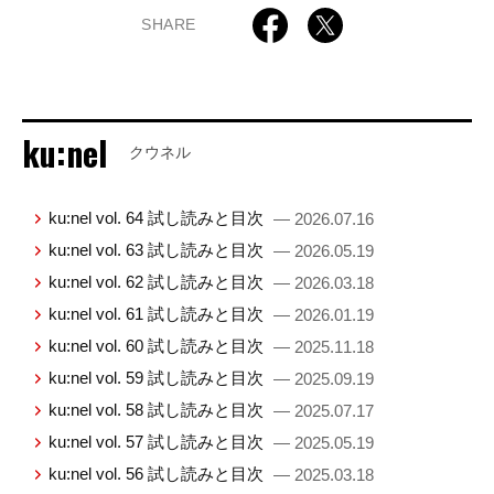
SHARE
ku:nel
クウネル
ku:nel vol. 64 試し読みと目次
— 2026.07.16
ku:nel vol. 63 試し読みと目次
— 2026.05.19
ku:nel vol. 62 試し読みと目次
— 2026.03.18
ku:nel vol. 61 試し読みと目次
— 2026.01.19
ku:nel vol. 60 試し読みと目次
— 2025.11.18
ku:nel vol. 59 試し読みと目次
— 2025.09.19
ku:nel vol. 58 試し読みと目次
— 2025.07.17
ku:nel vol. 57 試し読みと目次
— 2025.05.19
ku:nel vol. 56 試し読みと目次
— 2025.03.18