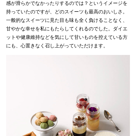
感が滑らかでなかったりするのでは？というイメージを
持っていたのですが、どのスイーツも最高のおいしさ。
一般的なスイーツに見た目も味も全く負けることなく、
甘やかな幸せを私にもたらしてくれるのでした。ダイエ
ットや健康維持などを気にして甘いものを控えている方
にも、心置きなく召し上がっていただけます。