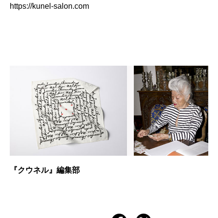
https://kunel-salon.com
『クウネル』編集部