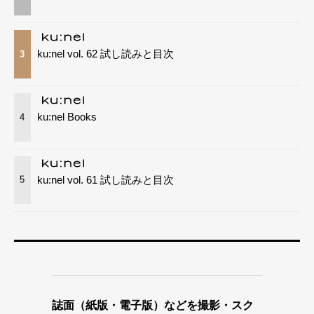
ku:nel vol. 62 試し読みと目次
3
ku:nel Books
4
ku:nel vol. 61 試し読みと目次
5
誌面（紙版・電子版）などを撮影・スク