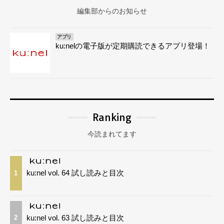
編集部からのお知らせ
アプリ
ku:nelの電子版が定期購読できるアプリ登場！
Ranking
今読まれてます
ku:nel vol. 64 試し読みと目次
1
ku:nel vol. 63 試し読みと目次
2