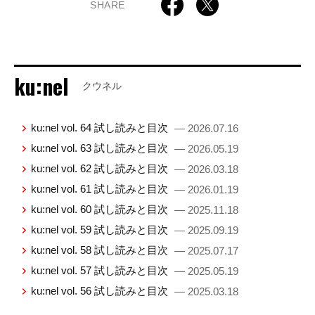
SHARE
ku:nel
クウネル
ku:nel vol. 64 試し読みと目次
— 2026.07.16
ku:nel vol. 63 試し読みと目次
— 2026.05.19
ku:nel vol. 62 試し読みと目次
— 2026.03.18
ku:nel vol. 61 試し読みと目次
— 2026.01.19
ku:nel vol. 60 試し読みと目次
— 2025.11.18
ku:nel vol. 59 試し読みと目次
— 2025.09.19
ku:nel vol. 58 試し読みと目次
— 2025.07.17
ku:nel vol. 57 試し読みと目次
— 2025.05.19
ku:nel vol. 56 試し読みと目次
— 2025.03.18