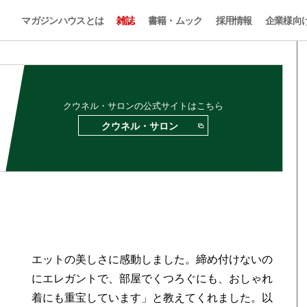
マガジンハウスとは
雑誌
書籍・ムック
採用情報
企業様向
クウネル・サロンの公式サイトはこちら
クウネル・サロン
エットの美しさに感動しました。締め付けないの
にエレガントで、部屋でくつろぐにも、おしゃれ
着にも重宝しています」と教えてくれました。以