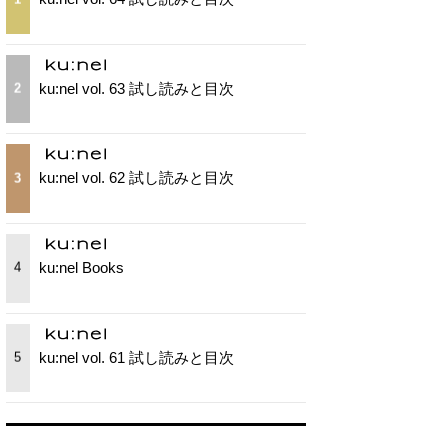
ku:nel vol. 63 試し読みと目次
2
ku:nel vol. 62 試し読みと目次
3
ku:nel Books
4
ku:nel vol. 61 試し読みと目次
5