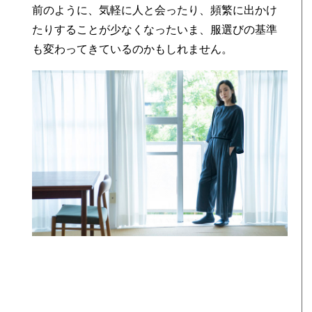
前のように、気軽に人と会ったり、頻繁に出かけ
たりすることが少なくなったいま、服選びの基準
も変わってきているのかもしれません。