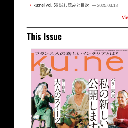
ku:nel vol. 56 試し読みと目次
— 2025.03.18
Vi
This Issue