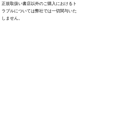
正規取扱い書店以外のご購入におけるト
ラブルについては弊社では一切関与いた
しません。