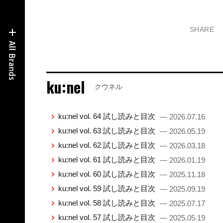
SHARE
ku:nel
クウネル
ku:nel vol. 64 試し読みと目次
— 2026.07.16
ku:nel vol. 63 試し読みと目次
— 2026.05.19
ku:nel vol. 62 試し読みと目次
— 2026.03.18
ku:nel vol. 61 試し読みと目次
— 2026.01.19
ku:nel vol. 60 試し読みと目次
— 2025.11.18
ku:nel vol. 59 試し読みと目次
— 2025.09.19
ku:nel vol. 58 試し読みと目次
— 2025.07.17
ku:nel vol. 57 試し読みと目次
— 2025.05.19