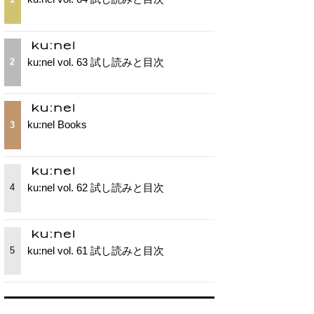
ku:nel vol. 63 試し読みと目次
2
ku:nel Books
3
ku:nel vol. 62 試し読みと目次
4
ku:nel vol. 61 試し読みと目次
5