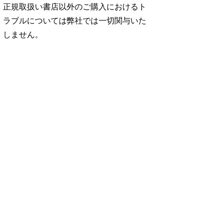
正規取扱い書店以外のご購入におけるト
ラブルについては弊社では一切関与いた
しません。