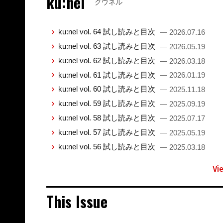
ku:nel
クウネル
ku:nel vol. 64 試し読みと目次
— 2026.07.16
ku:nel vol. 63 試し読みと目次
— 2026.05.19
ku:nel vol. 62 試し読みと目次
— 2026.03.18
ku:nel vol. 61 試し読みと目次
— 2026.01.19
ku:nel vol. 60 試し読みと目次
— 2025.11.18
ku:nel vol. 59 試し読みと目次
— 2025.09.19
ku:nel vol. 58 試し読みと目次
— 2025.07.17
ku:nel vol. 57 試し読みと目次
— 2025.05.19
ku:nel vol. 56 試し読みと目次
— 2025.03.18
Vi
This Issue