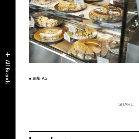
● 編集 AS
SHARE