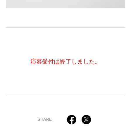
応募受付は終了しました。
SHARE