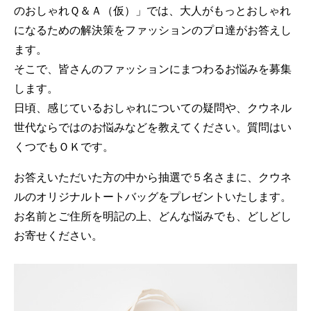
のおしゃれＱ＆Ａ（仮）」では、大人がもっとおしゃれ
になるための解決策をファッションのプロ達がお答えし
ます。
そこで、皆さんのファッションにまつわるお悩みを募集
します。
日頃、感じているおしゃれについての疑問や、クウネル
世代ならではのお悩みなどを教えてください。質問はい
くつでもＯＫです。
お答えいただいた方の中から抽選で５名さまに、クウネ
ルのオリジナルトートバッグをプレゼントいたします。
お名前とご住所を明記の上、どんな悩みでも、どしどし
お寄せください。