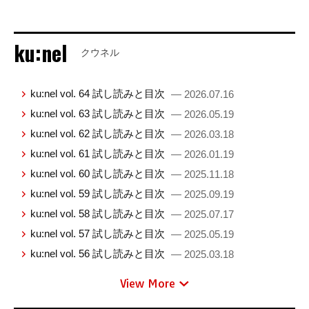
ku:nel
クウネル
ku:nel vol. 64 試し読みと目次
— 2026.07.16
ku:nel vol. 63 試し読みと目次
— 2026.05.19
ku:nel vol. 62 試し読みと目次
— 2026.03.18
ku:nel vol. 61 試し読みと目次
— 2026.01.19
ku:nel vol. 60 試し読みと目次
— 2025.11.18
ku:nel vol. 59 試し読みと目次
— 2025.09.19
ku:nel vol. 58 試し読みと目次
— 2025.07.17
ku:nel vol. 57 試し読みと目次
— 2025.05.19
ku:nel vol. 56 試し読みと目次
— 2025.03.18
View More