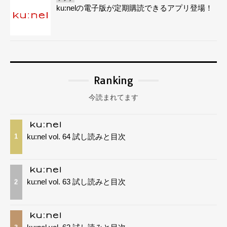
ku:nelの電子版が定期購読できるアプリ登場！
Ranking
今読まれてます
ku:nel vol. 64 試し読みと目次
1
ku:nel vol. 63 試し読みと目次
2