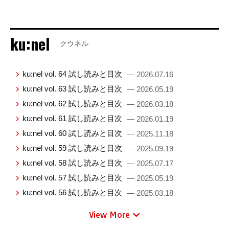
ku:nel
クウネル
ku:nel vol. 64 試し読みと目次
— 2026.07.16
ku:nel vol. 63 試し読みと目次
— 2026.05.19
ku:nel vol. 62 試し読みと目次
— 2026.03.18
ku:nel vol. 61 試し読みと目次
— 2026.01.19
ku:nel vol. 60 試し読みと目次
— 2025.11.18
ku:nel vol. 59 試し読みと目次
— 2025.09.19
ku:nel vol. 58 試し読みと目次
— 2025.07.17
ku:nel vol. 57 試し読みと目次
— 2025.05.19
ku:nel vol. 56 試し読みと目次
— 2025.03.18
View More