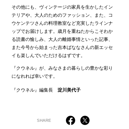
その他にも、ヴィンテージの家具を生かしたイン
テリアや、大人のためのファッション、また、コ
ウケンテツさんの料理教室など充実したラインナ
ップでお届けします。歳月を重ねたからこそわか
る読書の愉しみ、大人の離婚事情といった記事、
また今号から始まった吉本ばななさんの新エッセ
イも楽しんでいただけるはずです。
『クウネル』が、みなさまの暮らしの豊かな彩り
になれれば幸いです。
『クウネル』編集長
淀川美代子
SHARE