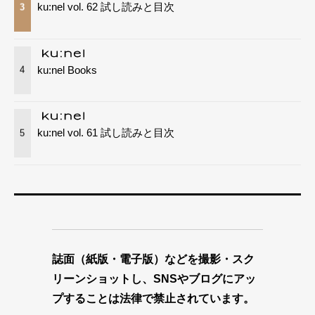
ku:nel vol. 62 試し読みと目次
3
ku:nel Books
4
ku:nel vol. 61 試し読みと目次
5
誌面（紙版・電子版）などを撮影・スク
リーンショットし、SNSやブログにアッ
プすることは法律で禁止されています。