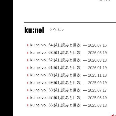
ku:nel
クウネル
ku:nel vol. 64 試し読みと目次
— 2026.07.16
ku:nel vol. 63 試し読みと目次
— 2026.05.19
ku:nel vol. 62 試し読みと目次
— 2026.03.18
ku:nel vol. 61 試し読みと目次
— 2026.01.19
ku:nel vol. 60 試し読みと目次
— 2025.11.18
ku:nel vol. 59 試し読みと目次
— 2025.09.19
ku:nel vol. 58 試し読みと目次
— 2025.07.17
ku:nel vol. 57 試し読みと目次
— 2025.05.19
ku:nel vol. 56 試し読みと目次
— 2025.03.18