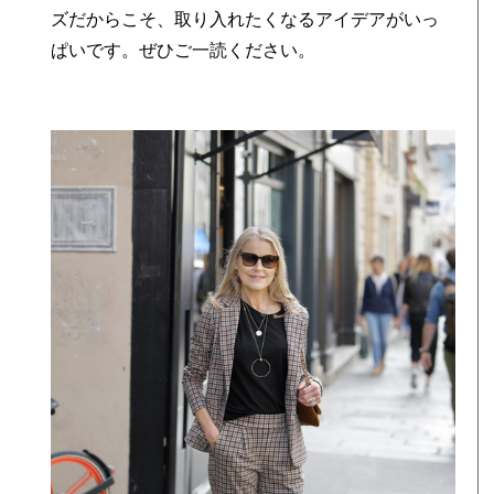
ズだからこそ、取り入れたくなるアイデアがいっ
ぱいです。ぜひご一読ください。