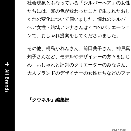
社会現象ともなっている「シルバーヘア」の女性
たちには、髪の色が変わったことで生まれたおし
ゃれの変化について伺いました。憧れのシルバー
ヘア女性・結城アンナさんは４つのバリエーショ
ンで、おしゃれ提案をしてくださいました。
その他、桐島かれんさん、前田典子さん、神戸真
知子さんなど、モデルやデザイナーの方々をはじ
め、おしゃれと評判のクリエーターのみなさん、
大人ブランドのデザイナーの女性たちなどのファ
『クウネル』編集部
SHARE