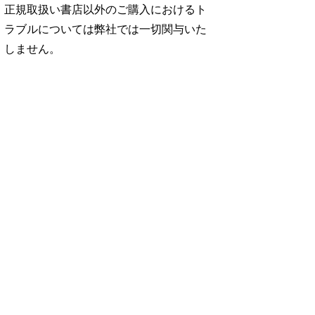
正規取扱い書店以外のご購入におけるト
ラブルについては弊社では一切関与いた
しません。