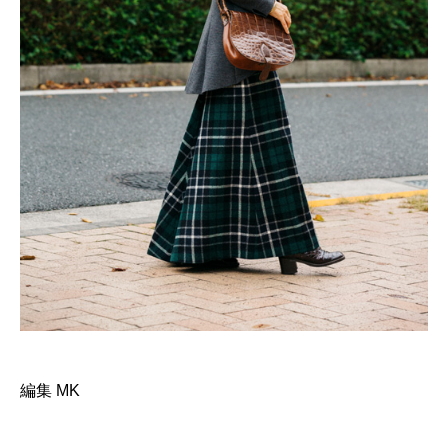
編集 MK