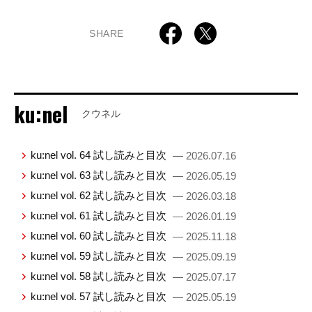
SHARE
ku:nel
クウネル
ku:nel vol. 64 試し読みと目次
— 2026.07.16
ku:nel vol. 63 試し読みと目次
— 2026.05.19
ku:nel vol. 62 試し読みと目次
— 2026.03.18
ku:nel vol. 61 試し読みと目次
— 2026.01.19
ku:nel vol. 60 試し読みと目次
— 2025.11.18
ku:nel vol. 59 試し読みと目次
— 2025.09.19
ku:nel vol. 58 試し読みと目次
— 2025.07.17
ku:nel vol. 57 試し読みと目次
— 2025.05.19