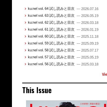
ku:nel vol. 64 試し読みと目次
— 2026.07.16
ku:nel vol. 63 試し読みと目次
— 2026.05.19
ku:nel vol. 62 試し読みと目次
— 2026.03.18
ku:nel vol. 61 試し読みと目次
— 2026.01.19
ku:nel vol. 60 試し読みと目次
— 2025.11.18
ku:nel vol. 59 試し読みと目次
— 2025.09.19
ku:nel vol. 58 試し読みと目次
— 2025.07.17
ku:nel vol. 57 試し読みと目次
— 2025.05.19
ku:nel vol. 56 試し読みと目次
— 2025.03.18
Vi
This Issue