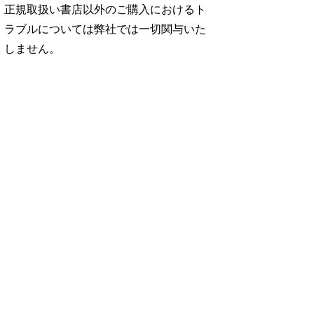
正規取扱い書店以外のご購入におけるト
ラブルについては弊社では一切関与いた
しません。