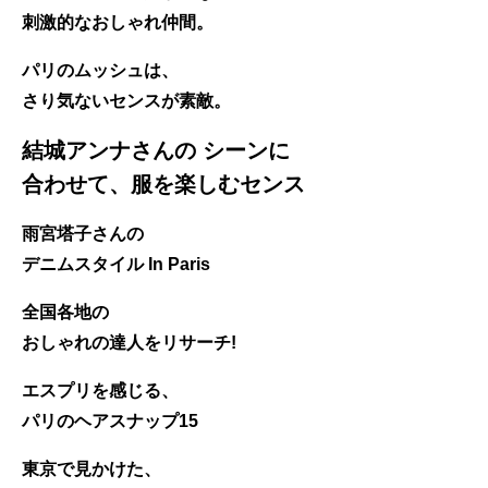
刺激的なおしゃれ仲間。
パリのムッシュは、
さり気ないセンスが素敵。
結城アンナさんの シーンに
合わせて、服を楽しむセンス
雨宮塔子さんの
デニムスタイル In Paris
全国各地の
おしゃれの達人をリサーチ!
エスプリを感じる、
パリのヘアスナップ15
東京で見かけた、