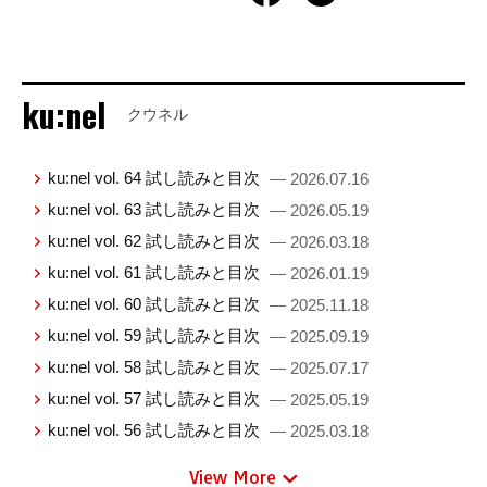
ku:nel
クウネル
ku:nel vol. 64 試し読みと目次
— 2026.07.16
ku:nel vol. 63 試し読みと目次
— 2026.05.19
ku:nel vol. 62 試し読みと目次
— 2026.03.18
ku:nel vol. 61 試し読みと目次
— 2026.01.19
ku:nel vol. 60 試し読みと目次
— 2025.11.18
ku:nel vol. 59 試し読みと目次
— 2025.09.19
ku:nel vol. 58 試し読みと目次
— 2025.07.17
ku:nel vol. 57 試し読みと目次
— 2025.05.19
ku:nel vol. 56 試し読みと目次
— 2025.03.18
View More