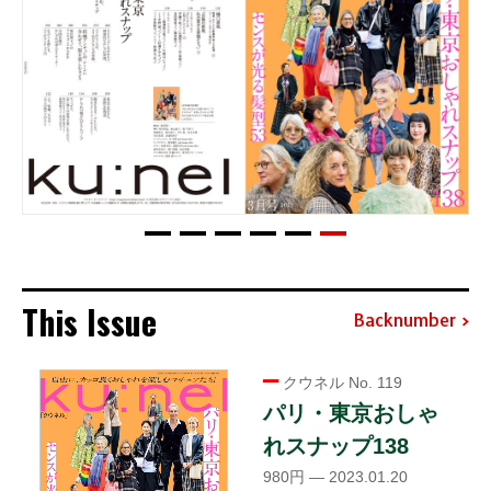
This Issue
Backnumber
クウネル No. 119
パリ・東京おしゃ
れスナップ138
980円 — 2023.01.20