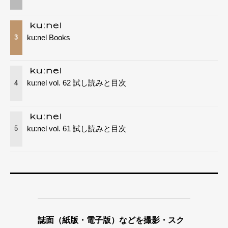
ku:nel Books
3
ku:nel vol. 62 試し読みと目次
4
ku:nel vol. 61 試し読みと目次
5
誌面（紙版・電子版）などを撮影・スク