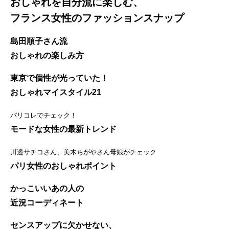
おしゃれを自分流に楽しむ、
フランス女性のファッションスナップ
島田順子さん流
おしゃれの楽しみ方
東京で個性が光っていた！
おしゃれマイスタイル21
パリコレでチェック！
モードな女性の最新トレンド
川邉サチコさん、美木ちがやさん母娘がチェック
パリ女性のおしゃれポイント
かっこいいあの人の
近況コーディネート
センスアップに欠かせない、