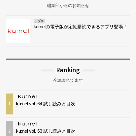
編集部からのお知らせ
アプリ
ku:nelの電子版が定期購読できるアプリ登場！
Ranking
今読まれてます
ku:nel vol. 64 試し読みと目次
1
ku:nel vol. 63 試し読みと目次
2