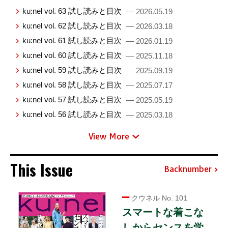
ku:nel vol. 63 試し読みと目次
— 2026.05.19
ku:nel vol. 62 試し読みと目次
— 2026.03.18
ku:nel vol. 61 試し読みと目次
— 2026.01.19
ku:nel vol. 60 試し読みと目次
— 2025.11.18
ku:nel vol. 59 試し読みと目次
— 2025.09.19
ku:nel vol. 58 試し読みと目次
— 2025.07.17
ku:nel vol. 57 試し読みと目次
— 2025.05.19
ku:nel vol. 56 試し読みと目次
— 2025.03.18
View More
This Issue
Backnumber
クウネル No. 101
スマートな着こな
しからセンスを学