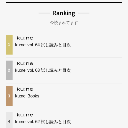
Ranking
今読まれてます
ku:nel vol. 64 試し読みと目次
1
ku:nel vol. 63 試し読みと目次
2
ku:nel Books
3
ku:nel vol. 62 試し読みと目次
4