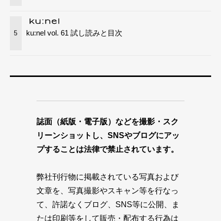
ku:nel vol. 61 試し読みと目次
5
誌面（紙版・電子版）などを撮影・スク
リーンショットし、SNSやブログにアッ
プすることは法律で禁止されています。
弊社刊行物に掲載されている写真および
文章を、写真撮影やスキャン等を行なっ
て、許諾なくブログ、SNS等に公開、ま
たは印刷等をして販売・配布する行為は