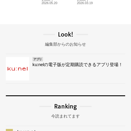
2026.05.20
2026.03.19
Look!
編集部からのお知らせ
アプリ
ku:nelの電子版が定期購読できるアプリ登場！
Ranking
今読まれてます