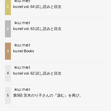
ku:nel vol. 64 試し読みと目次
1
ku:nel vol. 63 試し読みと目次
2
ku:nel Books
3
ku:nel vol. 62 試し読みと目次
4
第9回 茨木のり子さんの『汲む』を再び。
5