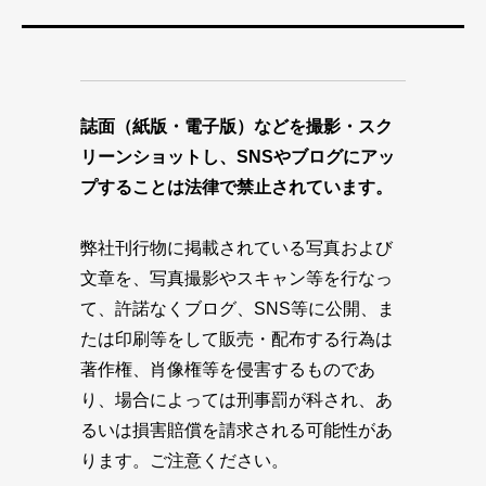
誌面（紙版・電子版）などを撮影・スク
リーンショットし、SNSやブログにアッ
プすることは法律で禁止されています。
弊社刊行物に掲載されている写真および
文章を、写真撮影やスキャン等を行なっ
て、許諾なくブログ、SNS等に公開、ま
たは印刷等をして販売・配布する行為は
著作権、肖像権等を侵害するものであ
り、場合によっては刑事罰が科され、あ
るいは損害賠償を請求される可能性があ
ります。ご注意ください。