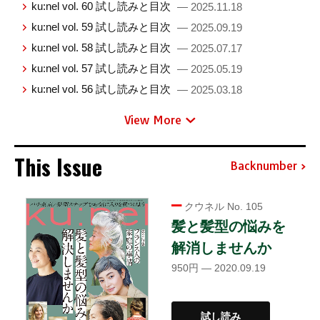
ku:nel vol. 60 試し読みと目次
— 2025.11.18
ku:nel vol. 59 試し読みと目次
— 2025.09.19
ku:nel vol. 58 試し読みと目次
— 2025.07.17
ku:nel vol. 57 試し読みと目次
— 2025.05.19
ku:nel vol. 56 試し読みと目次
— 2025.03.18
View More
This Issue
Backnumber
クウネル No. 105
髪と髪型の悩みを
解消しませんか
950円 — 2020.09.19
試し読み