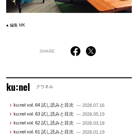
● 編集 MK
SHARE
ku:nel
クウネル
ku:nel vol. 64 試し読みと目次
— 2026.07.16
ku:nel vol. 63 試し読みと目次
— 2026.05.19
ku:nel vol. 62 試し読みと目次
— 2026.03.18
ku:nel vol. 61 試し読みと目次
— 2026.01.19