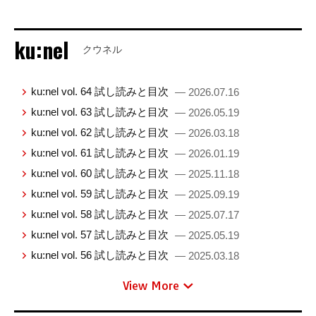
ku:nel
クウネル
ku:nel vol. 64 試し読みと目次
— 2026.07.16
ku:nel vol. 63 試し読みと目次
— 2026.05.19
ku:nel vol. 62 試し読みと目次
— 2026.03.18
ku:nel vol. 61 試し読みと目次
— 2026.01.19
ku:nel vol. 60 試し読みと目次
— 2025.11.18
ku:nel vol. 59 試し読みと目次
— 2025.09.19
ku:nel vol. 58 試し読みと目次
— 2025.07.17
ku:nel vol. 57 試し読みと目次
— 2025.05.19
ku:nel vol. 56 試し読みと目次
— 2025.03.18
View More