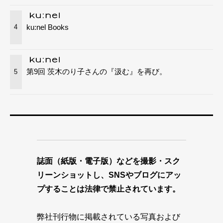
ku:nel Books
4
第9回 茨木のり子さんの『汲む』を再び。
5
誌面（紙版・電子版）などを撮影・スク
リーンショットし、SNSやブログにアッ
プすることは法律で禁止されています。
弊社刊行物に掲載されている写真および