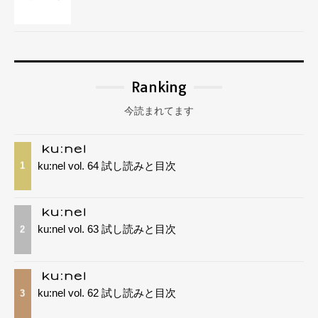
Ranking
今読まれてます
ku:nel vol. 64 試し読みと目次
1
ku:nel vol. 63 試し読みと目次
2
ku:nel vol. 62 試し読みと目次
3