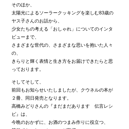
そのほか、
太陽光によるソーラークッキングを楽しむ83歳の
ヤス子さんのお話から、
少女たちの考える「おしゃれ」についてのインタ
ビューまで、
さまざまな世代の、さまざまな思いを抱いた人々
の、
きらりと輝く表情と生き方をお届けできたらと思
っております。
そしてそして、
前回もお知らせいたしましたが、クウネルの本が
２冊、同日発売となります。
高橋みどりさんの『まだまだあります 伝言レシ
ピ』は、
今晩のおかずに、お酒のつまみ作りに役立つ、