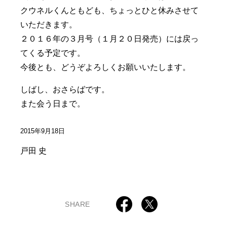
クウネルくんともども、ちょっとひと休みさせて
いただきます。
２０１６年の３月号（１月２０日発売）には戻っ
てくる予定です。
今後とも、どうぞよろしくお願いいたします。
しばし、おさらばです。
また会う日まで。
2015年9月18日
戸田 史
SHARE