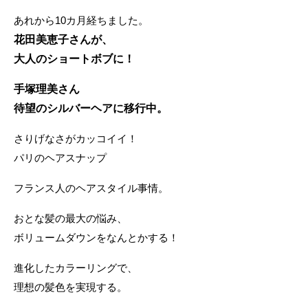
あれから10カ月経ちました。
花田美恵子さんが、
大人のショートボブに！
手塚理美さん
待望のシルバーヘアに移行中。
さりげなさがカッコイイ！
パリのヘアスナップ
フランス人のヘアスタイル事情。
おとな髪の最大の悩み、
ボリュームダウンをなんとかする！
進化したカラーリングで、
理想の髪色を実現する。