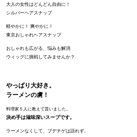
大人の女性はどんどん自由に！
シルバーヘアスナップ
軽やかに！ 爽やかに！
東京おしゃれヘアスナップ
おしゃれも広がる、悩みも解消
ウィッグに挑戦してみませんか？
やっぱり大好き。
ラーメンの虜！
料理家５人に教えて貰いました。
決め手は滋味深いスープです。
ラーメンなくして、ブデチゲは語れず。