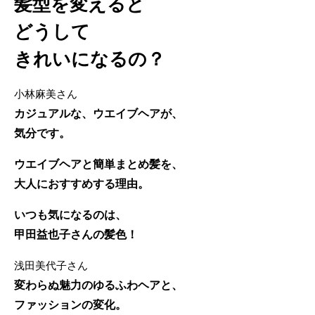
髪型を変えると
どうして
きれいになるの？
小林麻美さん
カジュアルな、ウエイブヘアが、
気分です。
ウエイブヘアと簡単まとめ髪を、
大人におすすめする理由。
いつも気になるのは、
甲田益也子さんの髪色！
浅田美代子さん
変わらぬ魅力のゆるふわヘアと、
ファッションの変化。