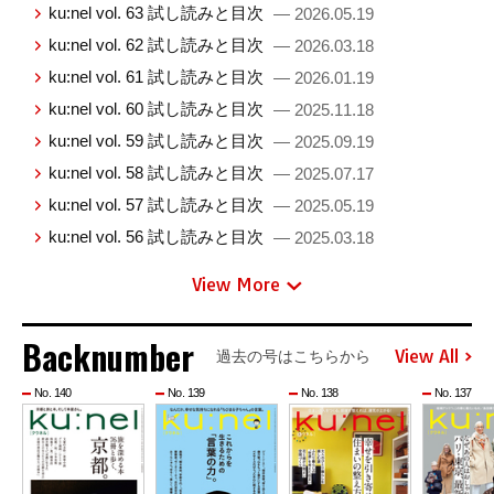
ku:nel vol. 63 試し読みと目次
— 2026.05.19
ku:nel vol. 62 試し読みと目次
— 2026.03.18
ku:nel vol. 61 試し読みと目次
— 2026.01.19
ku:nel vol. 60 試し読みと目次
— 2025.11.18
ku:nel vol. 59 試し読みと目次
— 2025.09.19
ku:nel vol. 58 試し読みと目次
— 2025.07.17
ku:nel vol. 57 試し読みと目次
— 2025.05.19
ku:nel vol. 56 試し読みと目次
— 2025.03.18
View More
Backnumber
View All
過去の号はこちらから
No. 140
No. 139
No. 138
No. 137