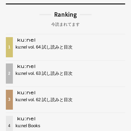
Ranking
今読まれてます
ku:nel vol. 64 試し読みと目次
1
ku:nel vol. 63 試し読みと目次
2
ku:nel vol. 62 試し読みと目次
3
ku:nel Books
4