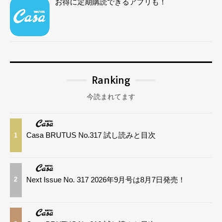
お得に定期購読できるアプリも！
Ranking
今読まれてます
Casa BRUTUS No.317 試し読みと目次
1
Next Issue No. 317 2026年9月号は8月7日発売！
2