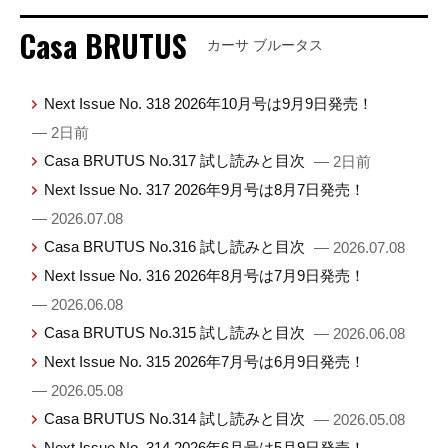
Casa BRUTUS
カーサ ブルータス
Next Issue No. 318 2026年10月号は9月9日発売！
— 2日前
Casa BRUTUS No.317 試し読みと目次
— 2日前
Next Issue No. 317 2026年9月号は8月7日発売！
— 2026.07.08
Casa BRUTUS No.316 試し読みと目次
— 2026.07.08
Next Issue No. 316 2026年8月号は7月9日発売！
— 2026.06.08
Casa BRUTUS No.315 試し読みと目次
— 2026.06.08
Next Issue No. 315 2026年7月号は6月9日発売！
— 2026.05.08
Casa BRUTUS No.314 試し読みと目次
— 2026.05.08
Next Issue No. 314 2026年6月号は5月9日発売！