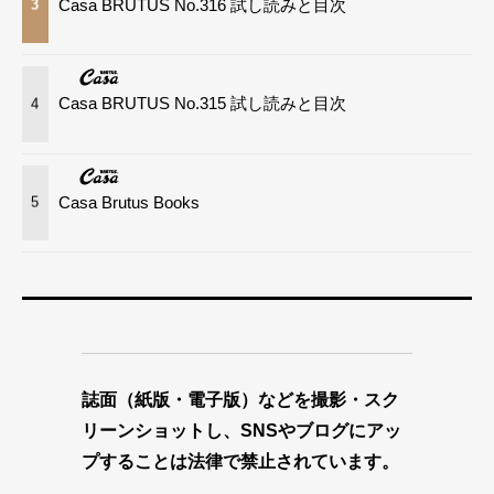
Casa BRUTUS No.316 試し読みと目次
3
Casa BRUTUS No.315 試し読みと目次
4
Casa Brutus Books
5
誌面（紙版・電子版）などを撮影・スク
リーンショットし、SNSやブログにアッ
プすることは法律で禁止されています。