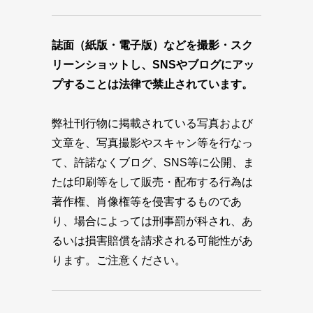
誌面（紙版・電子版）などを撮影・スク
リーンショットし、SNSやブログにアッ
プすることは法律で禁止されています。
弊社刊行物に掲載されている写真および
文章を、写真撮影やスキャン等を行なっ
て、許諾なくブログ、SNS等に公開、ま
たは印刷等をして販売・配布する行為は
著作権、肖像権等を侵害するものであ
り、場合によっては刑事罰が科され、あ
るいは損害賠償を請求される可能性があ
ります。ご注意ください。