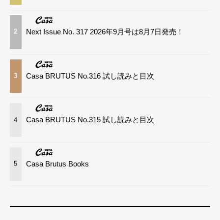
Next Issue No. 317 2026年9月号は8月7日発売！
2
Casa BRUTUS No.316 試し読みと目次
3
Casa BRUTUS No.315 試し読みと目次
4
Casa Brutus Books
5