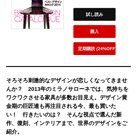
試し読み
購入
定期購読 (24%OFF)
そろそろ刺激的なデザインが恋しくなってきませ
んか？ 2013年のミラノサローネでは、気持ちを
ワクワクさせる家具が多数お目見え。デザイン黄
金期の巨匠達も再注目される今、最も買いた
い！ 行きたいのは？ そんな視点で選んだ新
作、復刻、インテリアまで、世界のデザインをご
紹介。