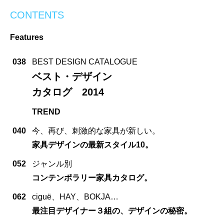
CONTENTS
Features
038
BEST DESIGN CATALOGUE
ベスト・デザイン
カタログ 2014
TREND
040
今、再び、刺激的な家具が新しい。
家具デザインの最新スタイル10。
052
ジャンル別
コンテンポラリー家具カタログ。
062
ciguë、HAY、BOKJA…
最注目デザイナー３組の、デザインの秘密。