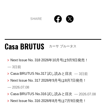
SHARE
Casa BRUTUS
カーサ ブルータス
Next Issue No. 318 2026年10月号は9月9日発売！
— 3日前
Casa BRUTUS No.317 試し読みと目次
— 3日前
Next Issue No. 317 2026年9月号は8月7日発売！
— 2026.07.08
Casa BRUTUS No.316 試し読みと目次
— 2026.07.08
Next Issue No. 316 2026年8月号は7月9日発売！