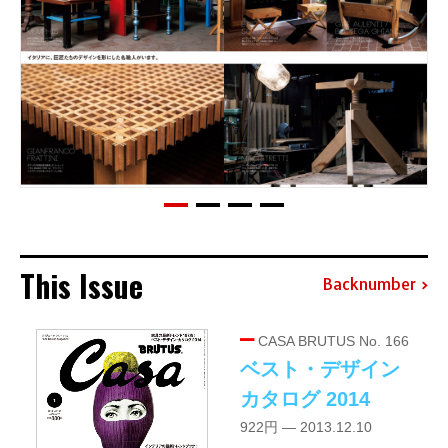
This Issue
Backnumber
CASA BRUTUS No. 166
ベスト・デザイン
カタログ 2014
922円 — 2013.12.10