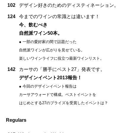
102
デザイン好きのためのディスティネーション。
124
今までのワインの常識とは違います！
今、飲むべき
自然派ワイン50本。
● 一部の愛好家の間で話題だった
自然派ワインが広がりを見せている。
楽しいワインライフに役立つ最新ワインリスト。
142
カーサの「勝手にベスト27」発表です。
デザインイベント2013報告！
● 今回のデザインイベント報告は
カーサアウォードで構成。ベストイベントを
はじめとする27のプライズを受賞したイベントは？
Regulars