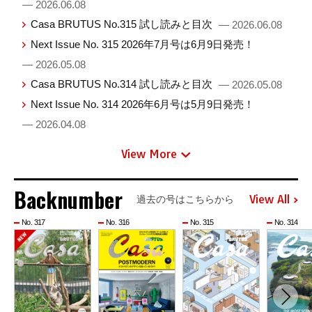
— 2026.06.08
Casa BRUTUS No.315 試し読みと目次
— 2026.06.08
Next Issue No. 315 2026年7月号は6月9日発売！
— 2026.05.08
Casa BRUTUS No.314 試し読みと目次
— 2026.05.08
Next Issue No. 314 2026年6月号は5月9日発売！
— 2026.04.08
View More
Backnumber
View All
過去の号はこちらから
No. 317
No. 316
No. 315
No. 314