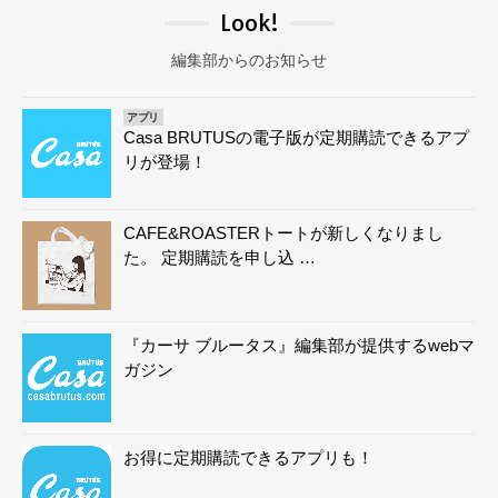
Look!
編集部からのお知らせ
アプリ
Casa BRUTUSの電子版が定期購読できるアプ
リが登場！
CAFE&ROASTERトートが新しくなりまし
た。 定期購読を申し込 …
『カーサ ブルータス』編集部が提供するwebマ
ガジン
お得に定期購読できるアプリも！