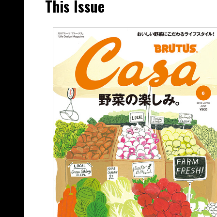
This Issue