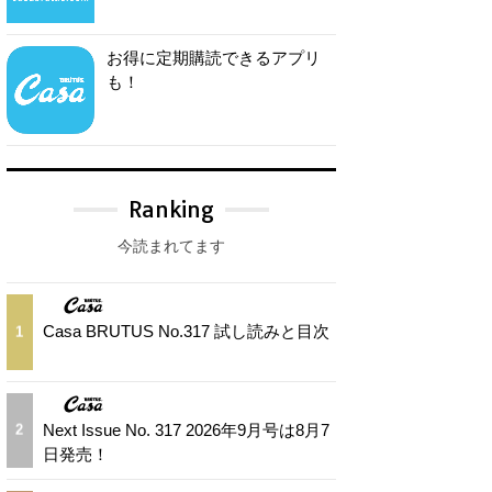
お得に定期購読できるアプリ
も！
Ranking
今読まれてます
Casa BRUTUS No.317 試し読みと目次
1
Next Issue No. 317 2026年9月号は8月7
2
日発売！