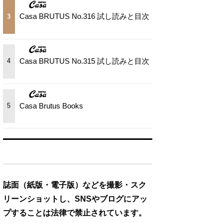
Casa BRUTUS No.316 試し読みと目次
3
Casa BRUTUS No.315 試し読みと目次
4
Casa Brutus Books
5
誌面（紙版・電子版）などを撮影・スク
リーンショットし、SNSやブログにアッ
プすることは法律で禁止されています。