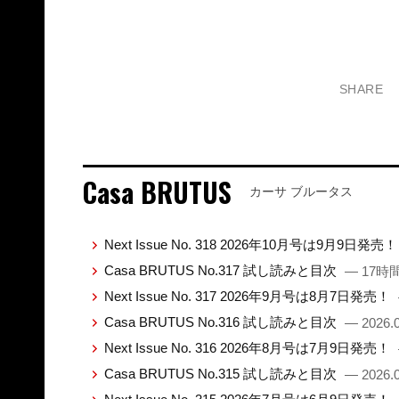
SHARE
Casa BRUTUS
カーサ ブルータス
Next Issue No. 318 2026年10月号は9月9日発売
Casa BRUTUS No.317 試し読みと目次
— 17時
Next Issue No. 317 2026年9月号は8月7日発売！
Casa BRUTUS No.316 試し読みと目次
— 2026.0
Next Issue No. 316 2026年8月号は7月9日発売！
Casa BRUTUS No.315 試し読みと目次
— 2026.0