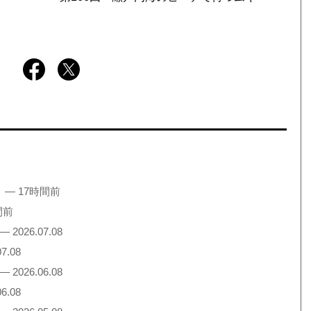
！
— 17時間前
間前
— 2026.07.08
7.08
— 2026.06.08
6.08