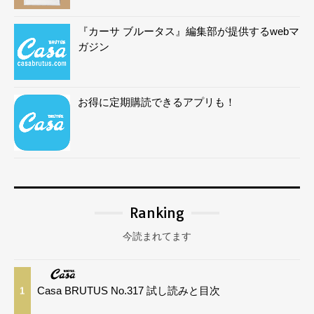
『カーサ ブルータス』編集部が提供するwebマ
ガジン
お得に定期購読できるアプリも！
Ranking
今読まれてます
Casa BRUTUS No.317 試し読みと目次
1