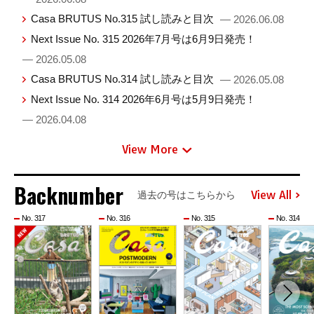
Casa BRUTUS No.315 試し読みと目次
— 2026.06.08
Next Issue No. 315 2026年7月号は6月9日発売！
— 2026.05.08
Casa BRUTUS No.314 試し読みと目次
— 2026.05.08
Next Issue No. 314 2026年6月号は5月9日発売！
— 2026.04.08
View More
Backnumber
View All
過去の号はこちらから
No. 317
No. 316
No. 315
No. 314