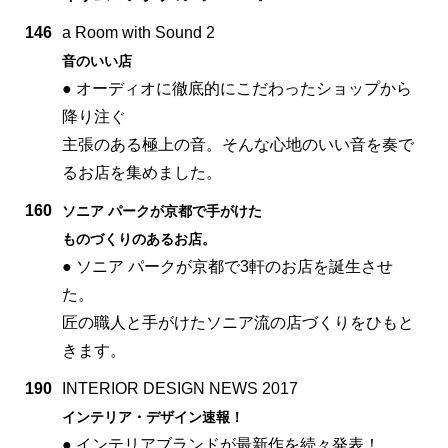
146
a Room with Sound 2
音のいい店
● オーディオに徹底的にこだわったショップから
降り注ぐ
主張のある極上の音。そんな心地のいい音を奏で
るお店を集めました。
160
ソニア パークが京都で手がけた
ものづくりのあるお店。
● ソニア パークが京都で3軒のお店を誕生させ
た。
匠の職人と手がけたソニア流の店づくりをひもと
きます。
190
INTERIOR DESIGN NEWS 2017
インテリア・デザイン速報！
● インテリアブランドが最新作を続々発表！