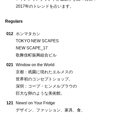
2017年のトレンドを占います。
Regulars
012
ホンマタカシ
TOKYO NEW SCAPES
NEW SCAPE_17
歌舞伎町振興組合ビル
021
Window on the World
京都：祇園に現れたエルメスの
世界初のコンセプトショップ。
深圳：コープ・ヒンメルブラウの
巨大な卵のような美術館。
121
News! on Your Fridge
デザイン、ファッション、家具、食、