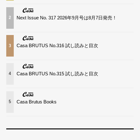
Next Issue No. 317 2026年9月号は8月7日発売！
2
Casa BRUTUS No.316 試し読みと目次
3
Casa BRUTUS No.315 試し読みと目次
4
Casa Brutus Books
5