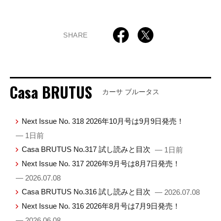
SHARE
Casa BRUTUS
カーサ ブルータス
Next Issue No. 318 2026年10月号は9月9日発売！
— 1日前
Casa BRUTUS No.317 試し読みと目次
— 1日前
Next Issue No. 317 2026年9月号は8月7日発売！
— 2026.07.08
Casa BRUTUS No.316 試し読みと目次
— 2026.07.08
Next Issue No. 316 2026年8月号は7月9日発売！
— 2026.06.08