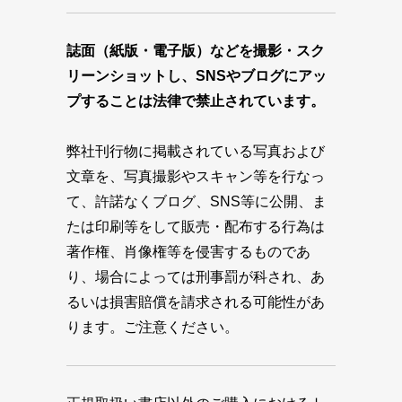
誌面（紙版・電子版）などを撮影・スク
リーンショットし、SNSやブログにアッ
プすることは法律で禁止されています。
弊社刊行物に掲載されている写真および
文章を、写真撮影やスキャン等を行なっ
て、許諾なくブログ、SNS等に公開、ま
たは印刷等をして販売・配布する行為は
著作権、肖像権等を侵害するものであ
り、場合によっては刑事罰が科され、あ
るいは損害賠償を請求される可能性があ
ります。ご注意ください。