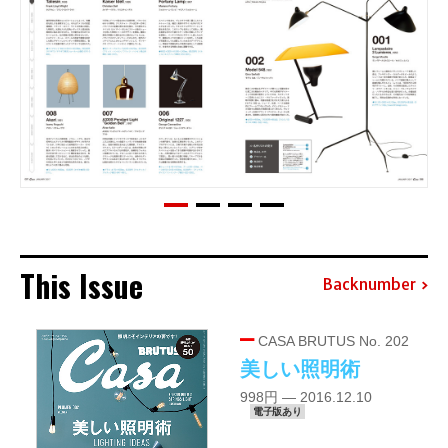
This Issue
Backnumber
CASA BRUTUS No. 202
美しい照明術
998円 — 2016.12.10
電子版あり