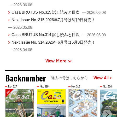
— 2026.06.08
Casa BRUTUS No.315 試し読みと目次
— 2026.06.08
Next Issue No. 315 2026年7月号は6月9日発売！
— 2026.05.08
Casa BRUTUS No.314 試し読みと目次
— 2026.05.08
Next Issue No. 314 2026年6月号は5月9日発売！
— 2026.04.08
View More
Backnumber
View All
過去の号はこちらから
No. 317
No. 316
No. 315
No. 314