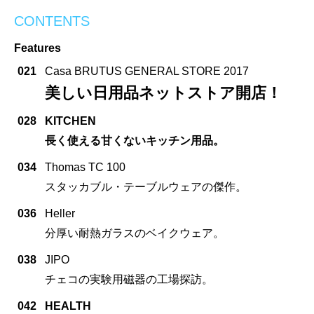
CONTENTS
Features
021
Casa BRUTUS GENERAL STORE 2017
美しい日用品ネットストア開店！
028
KITCHEN
長く使える甘くないキッチン用品。
034
Thomas TC 100
スタッカブル・テーブルウェアの傑作。
036
Heller
分厚い耐熱ガラスのベイクウェア。
038
JIPO
チェコの実験用磁器の工場探訪。
042
HEALTH