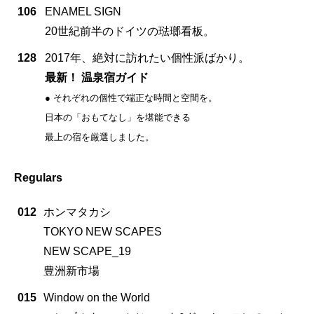
106
ENAMEL SIGN
20世紀前半のドイツの琺瑯看板。
128
2017年、絶対に訪れたい個性派ばかり。
最新！ 温泉宿ガイド
● それぞれの個性で端正な時間と空間を。
日本の「おもてなし」を堪能できる
最上の宿を厳選しました。
Regulars
012
ホンマタカシ
TOKYO NEW SCAPES
NEW SCAPE_19
豊洲新市場
015
Window on the World