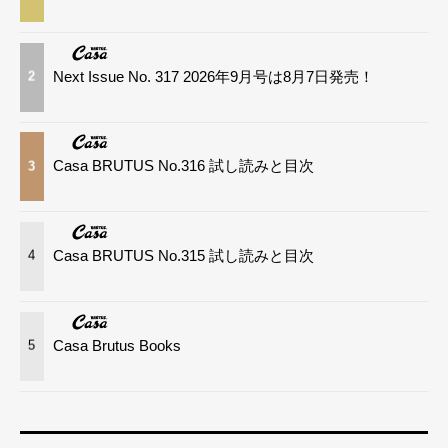
Next Issue No. 317 2026年9月号は8月7日発売！
2
Casa BRUTUS No.316 試し読みと目次
3
Casa BRUTUS No.315 試し読みと目次
4
Casa Brutus Books
5