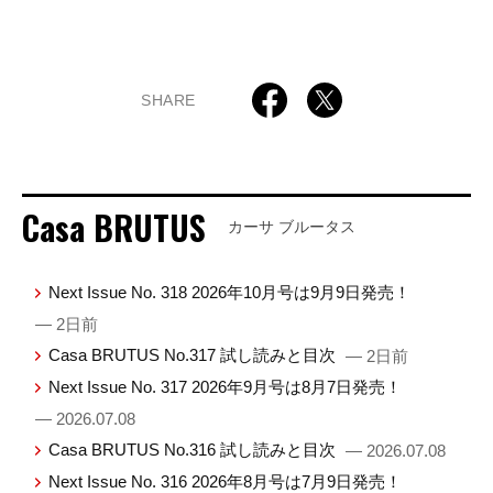
SHARE
Casa BRUTUS
カーサ ブルータス
Next Issue No. 318 2026年10月号は9月9日発売！
— 2日前
Casa BRUTUS No.317 試し読みと目次
— 2日前
Next Issue No. 317 2026年9月号は8月7日発売！
— 2026.07.08
Casa BRUTUS No.316 試し読みと目次
— 2026.07.08
Next Issue No. 316 2026年8月号は7月9日発売！