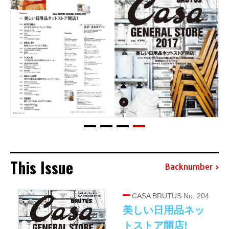
This Issue
Backnumber
CASA BRUTUS No. 204
美しい日用品ネッ
トストア開店!