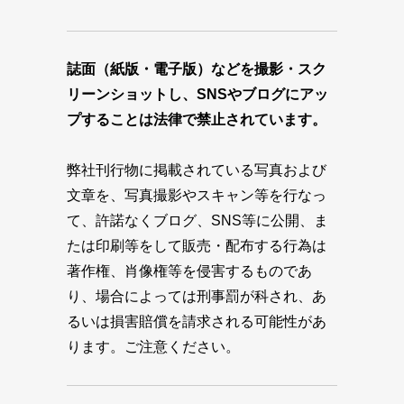
誌面（紙版・電子版）などを撮影・スク
リーンショットし、SNSやブログにアッ
プすることは法律で禁止されています。
弊社刊行物に掲載されている写真および
文章を、写真撮影やスキャン等を行なっ
て、許諾なくブログ、SNS等に公開、ま
たは印刷等をして販売・配布する行為は
著作権、肖像権等を侵害するものであ
り、場合によっては刑事罰が科され、あ
るいは損害賠償を請求される可能性があ
ります。ご注意ください。