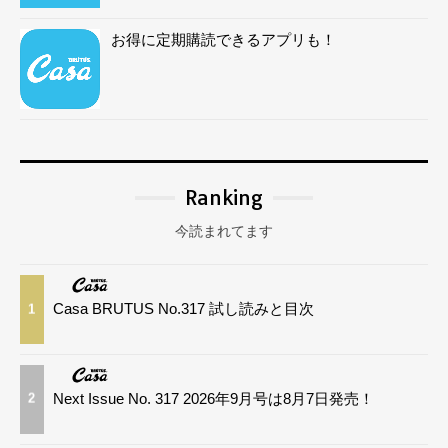
お得に定期購読できるアプリも！
Ranking
今読まれてます
Casa BRUTUS No.317 試し読みと目次
1
Next Issue No. 317 2026年9月号は8月7日発売！
2