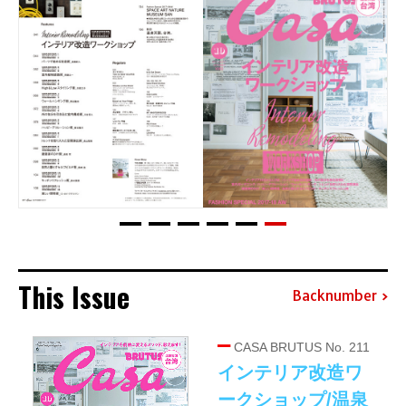
This Issue
Backnumber
CASA BRUTUS No. 211
インテリア改造ワ
ークショップ/温泉