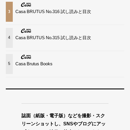
Casa BRUTUS No.316 試し読みと目次
3
Casa BRUTUS No.315 試し読みと目次
4
Casa Brutus Books
5
誌面（紙版・電子版）などを撮影・スク
リーンショットし、SNSやブログにアッ