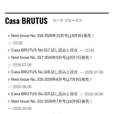
Casa BRUTUS
カーサ ブルータス
Next Issue No. 318 2026年10月号は9月9日発売！
— 2日前
Casa BRUTUS No.317 試し読みと目次
— 2日前
Next Issue No. 317 2026年9月号は8月7日発売！
— 2026.07.08
Casa BRUTUS No.316 試し読みと目次
— 2026.07.08
Next Issue No. 316 2026年8月号は7月9日発売！
— 2026.06.08
Casa BRUTUS No.315 試し読みと目次
— 2026.06.08
Next Issue No. 315 2026年7月号は6月9日発売！
— 2026.05.08