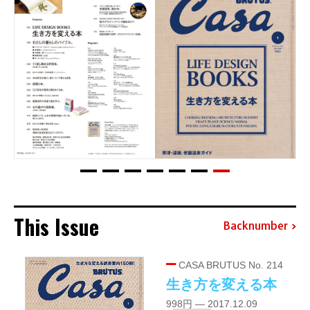
This Issue
Backnumber
CASA BRUTUS No. 214
生き方を変える本
998円 — 2017.12.09