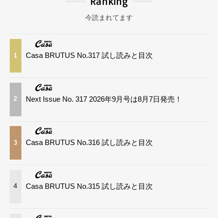
Ranking
今読まれてます
Casa BRUTUS No.317 試し読みと目次
1
Next Issue No. 317 2026年9月号は8月7日発売！
2
Casa BRUTUS No.316 試し読みと目次
3
Casa BRUTUS No.315 試し読みと目次
4