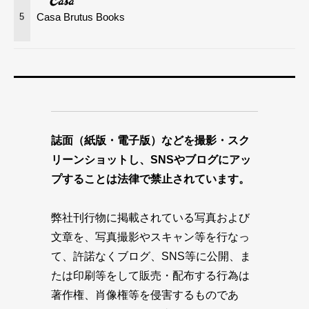
Casa Brutus Books
5
誌面（紙版・電子版）などを撮影・スク
リーンショットし、SNSやブログにアッ
プすることは法律で禁止されています。
弊社刊行物に掲載されている写真および
文章を、写真撮影やスキャン等を行なっ
て、許諾なくブログ、SNS等に公開、ま
たは印刷等をして販売・配布する行為は
著作権、肖像権等を侵害するものであ