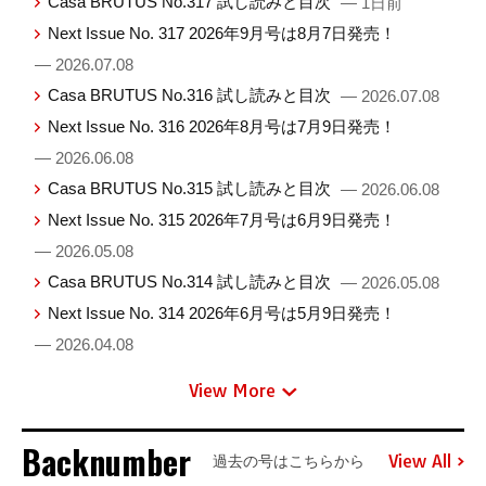
Casa BRUTUS No.317 試し読みと目次
— 1日前
Next Issue No. 317 2026年9月号は8月7日発売！
— 2026.07.08
Casa BRUTUS No.316 試し読みと目次
— 2026.07.08
Next Issue No. 316 2026年8月号は7月9日発売！
— 2026.06.08
Casa BRUTUS No.315 試し読みと目次
— 2026.06.08
Next Issue No. 315 2026年7月号は6月9日発売！
— 2026.05.08
Casa BRUTUS No.314 試し読みと目次
— 2026.05.08
Next Issue No. 314 2026年6月号は5月9日発売！
— 2026.04.08
View More
Backnumber
View All
過去の号はこちらから