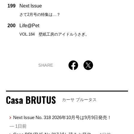
199
Next Issue
さて2月号の特集は…？
200
Life@Pet
VOL.184 壁紙工房のアイドルうさぎ。
SHARE
Casa BRUTUS
カーサ ブルータス
Next Issue No. 318 2026年10月号は9月9日発売！
— 1日前