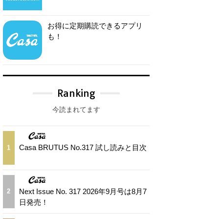
お得に定期購読できるアプリ
も！
Ranking
今読まれてます
Casa BRUTUS No.317 試し読みと目次
1
Next Issue No. 317 2026年9月号は8月7
2
日発売！