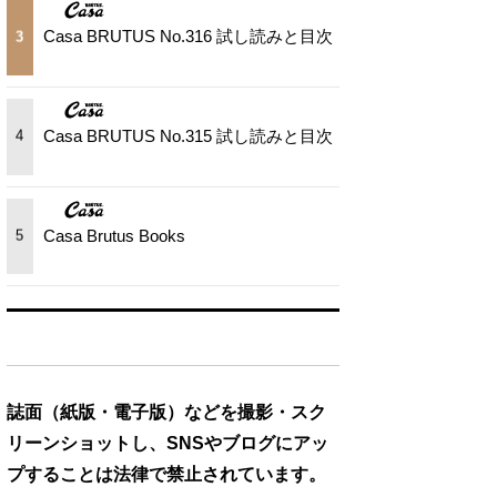
Casa BRUTUS No.316 試し読みと目次
3
Casa BRUTUS No.315 試し読みと目次
4
Casa Brutus Books
5
誌面（紙版・電子版）などを撮影・スク
リーンショットし、SNSやブログにアッ
プすることは法律で禁止されています。