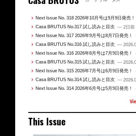
Next Issue No. 318 2026年10月号は9月9日発売
Casa BRUTUS No.317 試し読みと目次
— 2日前
Next Issue No. 317 2026年9月号は8月7日発売！
Casa BRUTUS No.316 試し読みと目次
— 2026.0
Next Issue No. 316 2026年8月号は7月9日発売！
Casa BRUTUS No.315 試し読みと目次
— 2026.0
Next Issue No. 315 2026年7月号は6月9日発売！
Casa BRUTUS No.314 試し読みと目次
— 2026.0
Next Issue No. 314 2026年6月号は5月9日発売！
Vi
This Issue