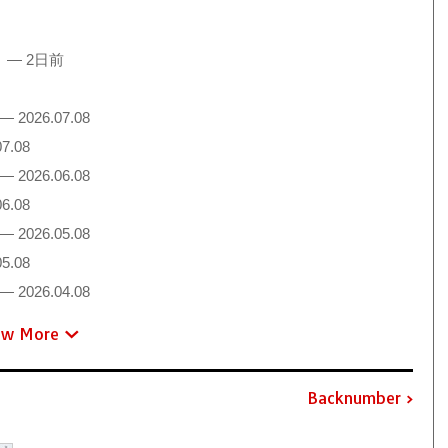
！
— 2日前
— 2026.07.08
7.08
— 2026.06.08
6.08
— 2026.05.08
5.08
— 2026.04.08
ew More
Backnumber