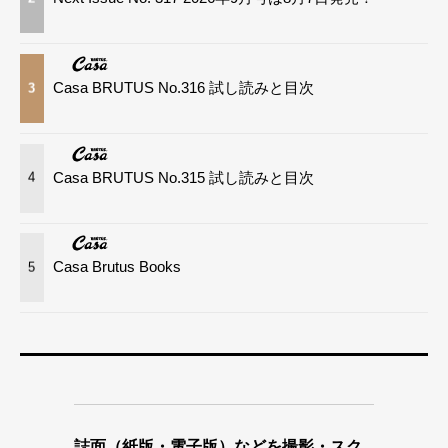
Casa BRUTUS No.316 試し読みと目次
3
Casa BRUTUS No.315 試し読みと目次
4
Casa Brutus Books
5
誌面（紙版・電子版）などを撮影・スク