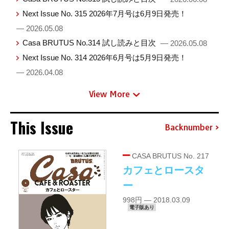
Next Issue No. 315 2026年7月号は6月9日発売！
— 2026.05.08
Casa BRUTUS No.314 試し読みと目次
— 2026.05.08
Next Issue No. 314 2026年6月号は5月9日発売！
— 2026.04.08
View More
This Issue
Backnumber
CASA BRUTUS No. 217
カフェとロースタ
ー
998円 — 2018.03.09
電子版あり