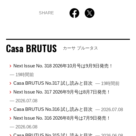
SHARE
Casa BRUTUS
カーサ ブルータス
Next Issue No. 318 2026年10月号は9月9日発売！
— 19時間前
Casa BRUTUS No.317 試し読みと目次
— 19時間前
Next Issue No. 317 2026年9月号は8月7日発売！
— 2026.07.08
Casa BRUTUS No.316 試し読みと目次
— 2026.07.08
Next Issue No. 316 2026年8月号は7月9日発売！
— 2026.06.08
Casa BRUTUS No.315 試し読みと目次
— 2026.06.08