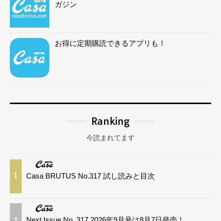
ガジン
お得に定期購読できるアプリも！
Ranking
今読まれてます
Casa BRUTUS No.317 試し読みと目次
1
Next Issue No. 317 2026年9月号は8月7日発売！
2