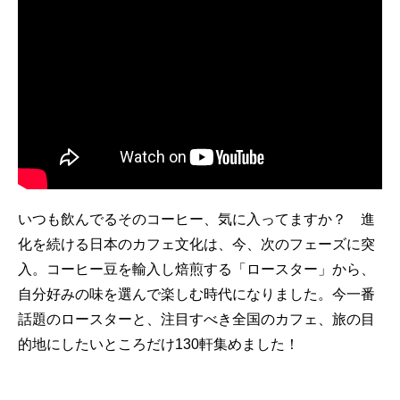
いつも飲んでるそのコーヒー、気に入ってますか？ 進
化を続ける日本のカフェ文化は、今、次のフェーズに突
入。コーヒー豆を輸入し焙煎する「ロースター」から、
自分好みの味を選んで楽しむ時代になりました。今一番
話題のロースターと、注目すべき全国のカフェ、旅の目
的地にしたいところだけ130軒集めました！