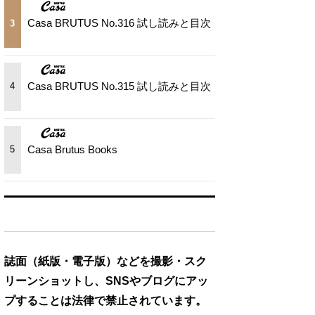
Casa BRUTUS No.316 試し読みと目次
3
Casa BRUTUS No.315 試し読みと目次
4
Casa Brutus Books
5
誌面（紙版・電子版）などを撮影・スク
リーンショットし、SNSやブログにアッ
プすることは法律で禁止されています。