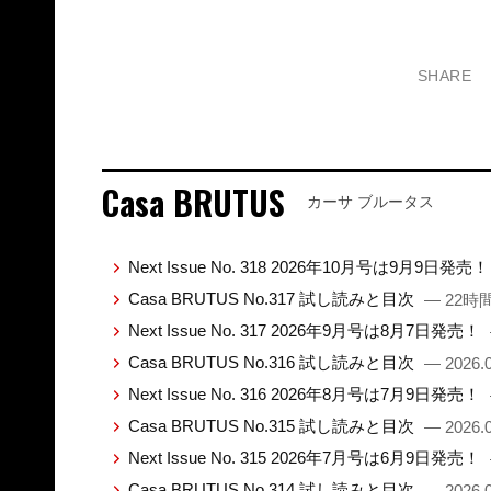
SHARE
Casa BRUTUS
カーサ ブルータス
Next Issue No. 318 2026年10月号は9月9日発売
Casa BRUTUS No.317 試し読みと目次
— 22時
Next Issue No. 317 2026年9月号は8月7日発売！
Casa BRUTUS No.316 試し読みと目次
— 2026.0
Next Issue No. 316 2026年8月号は7月9日発売！
Casa BRUTUS No.315 試し読みと目次
— 2026.0
Next Issue No. 315 2026年7月号は6月9日発売！
Casa BRUTUS No.314 試し読みと目次
— 2026.0