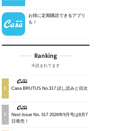
お得に定期購読できるアプリ
も！
Ranking
今読まれてます
Casa BRUTUS No.317 試し読みと目次
1
Next Issue No. 317 2026年9月号は8月7
2
日発売！