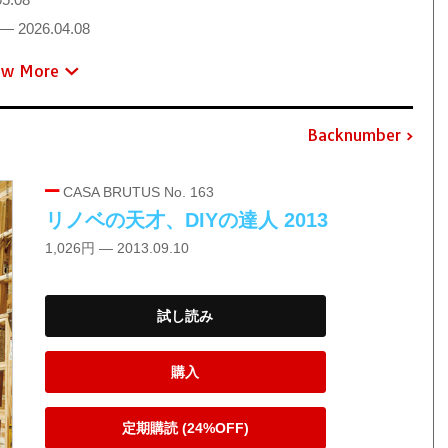
— 2026.04.08
ew More
Backnumber
CASA BRUTUS No. 163
リノベの天才、DIYの達人 2013
1,026円 — 2013.09.10
試し読み
購入
定期購読 (24%OFF)