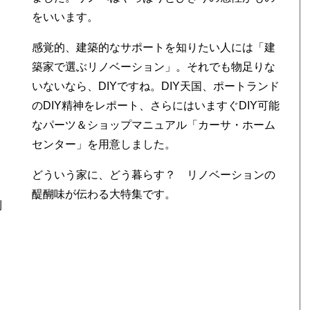
をいいます。
感覚的、建築的なサポートを知りたい人には「建
築家で選ぶリノベーション」。それでも物足りな
いないなら、DIYですね。DIY天国、ポートランド
のDIY精神をレポート、さらにはいますぐDIY可能
なパーツ＆ショップマニュアル「カーサ・ホーム
センター」を用意しました。
どういう家に、どう暮らす？ リノベーションの
醍醐味が伝わる大特集です。
利