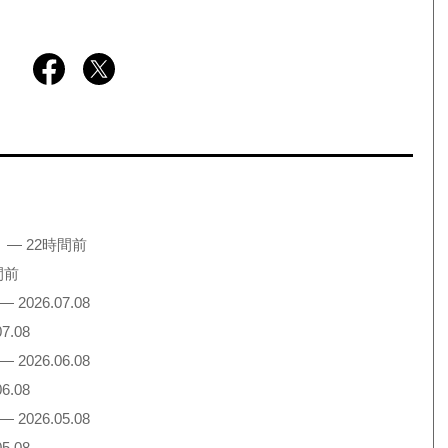
！
— 22時間前
間前
— 2026.07.08
7.08
— 2026.06.08
6.08
— 2026.05.08
5.08