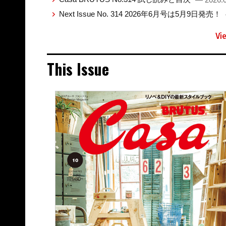
Next Issue No. 314 2026年6月号は5月9日発売！
Vi
This Issue