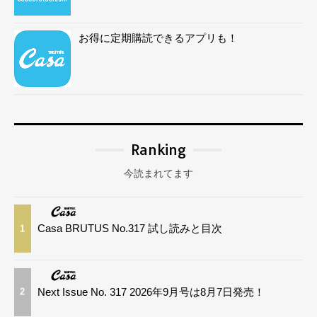
お得に定期購読できるアプリも！
Ranking
今読まれてます
Casa BRUTUS No.317 試し読みと目次
1
Next Issue No. 317 2026年9月号は8月7日発売！
2