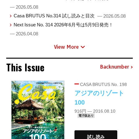
— 2026.05.08
Casa BRUTUS No.314 試し読みと目次
— 2026.05.08
Next Issue No. 314 2026年6月号は5月9日発売！
— 2026.04.08
View More
This Issue
Backnumber
CASA BRUTUS No. 198
アジアのリゾート
100
916円 — 2016.08.10
電子版あり
試し読み