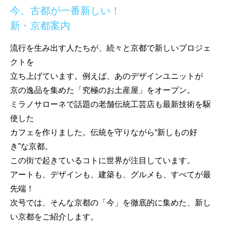
今、古都が一番新しい！
新・京都案内
流行を生み出す人たちが、続々と京都で新しいプロジェ
クトを
立ち上げています。例えば、あのデザインユニットが
京の逸品を集めた「究極のお土産屋」をオープン。
ミラノサローネで話題の老舗伝統工芸店も最新技術を駆
使した
カフェを作りました。伝統を守りながら“新しもの好
き”な京都。
この街で起きているコトに世界が注目しています。
アートも、デザインも、建築も、グルメも、すべてが最
先端！
次号では、そんな京都の「今」を徹底的に集めた、新し
い京都をご紹介します。