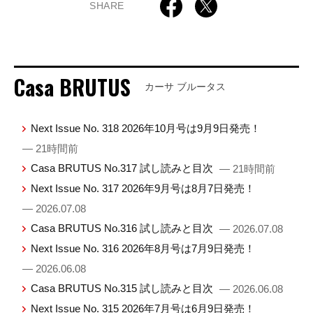
SHARE
Casa BRUTUS
カーサ ブルータス
Next Issue No. 318 2026年10月号は9月9日発売！
— 21時間前
Casa BRUTUS No.317 試し読みと目次
— 21時間前
Next Issue No. 317 2026年9月号は8月7日発売！
— 2026.07.08
Casa BRUTUS No.316 試し読みと目次
— 2026.07.08
Next Issue No. 316 2026年8月号は7月9日発売！
— 2026.06.08
Casa BRUTUS No.315 試し読みと目次
— 2026.06.08
Next Issue No. 315 2026年7月号は6月9日発売！