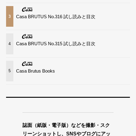
Casa BRUTUS No.316 試し読みと目次
3
Casa BRUTUS No.315 試し読みと目次
4
Casa Brutus Books
5
誌面（紙版・電子版）などを撮影・スク
リーンショットし、SNSやブログにアッ