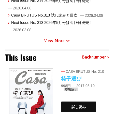
Next Issue No. 314 2026年6月号は5月9日発売！
— 2026.04.08
Casa BRUTUS No.313 試し読みと目次
— 2026.04.08
Next Issue No. 313 2026年5月号は4月9日発売！
— 2026.03.08
View More
This Issue
Backnumber
CASA BRUTUS No. 210
椅子選び
998円 — 2017.08.10
電子版あり
試し読み