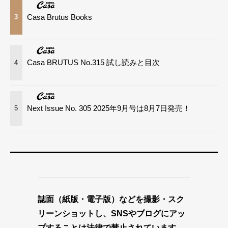
Casa Brutus Books
3
Casa BRUTUS No.315 試し読みと目次
4
Next Issue No. 305 2025年9月号は8月7日発売！
5
誌面（紙版・電子版）などを撮影・スク
リーンショットし、SNSやブログにアッ
プすることは法律で禁止されています。