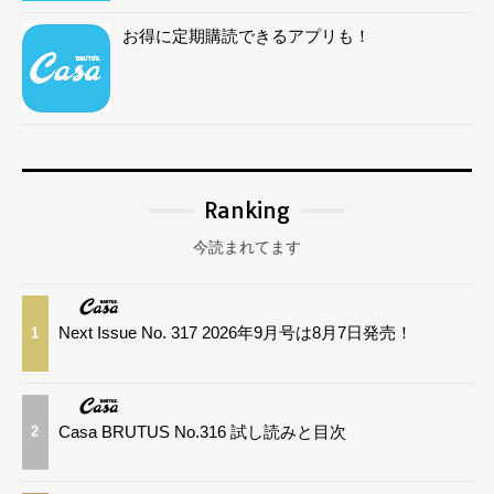
お得に定期購読できるアプリも！
Ranking
今読まれてます
Next Issue No. 317 2026年9月号は8月7日発売！
1
Casa BRUTUS No.316 試し読みと目次
2