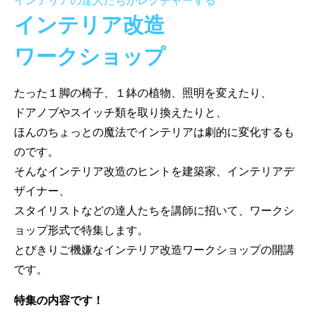
インテリアの達人たちがレクチャーする
インテリア改造
ワークショップ
たった１脚の椅子、１鉢の植物、照明を変えたり、
ドアノブやスイッチ類を取り換えたりと、
ほんのちょっとの魔法でインテリアは劇的に変化するも
のです。
そんなインテリア改造のヒントを建築家、インテリアデ
ザイナー、
スタイリストなどの達人たちを講師に招いて、ワークシ
ョップ形式で特集します。
とびきりご機嫌なインテリア改造ワークショップの開講
です。
特集の内容です！