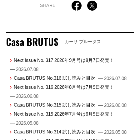
SHARE
Casa BRUTUS
カーサ ブルータス
Next Issue No. 317 2026年9月号は8月7日発売！
— 2026.07.08
Casa BRUTUS No.316 試し読みと目次
— 2026.07.08
Next Issue No. 316 2026年8月号は7月9日発売！
— 2026.06.08
Casa BRUTUS No.315 試し読みと目次
— 2026.06.08
Next Issue No. 315 2026年7月号は6月9日発売！
— 2026.05.08
Casa BRUTUS No.314 試し読みと目次
— 2026.05.08