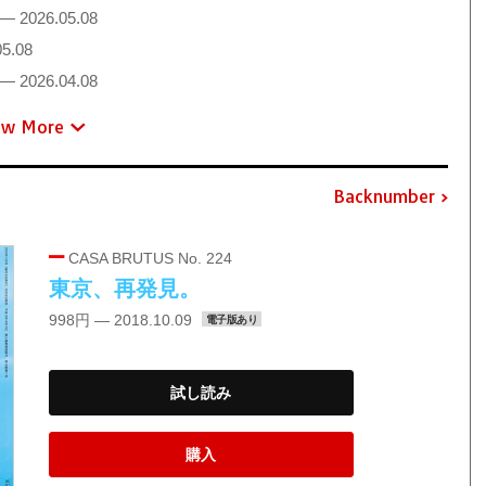
— 2026.05.08
5.08
— 2026.04.08
ew More
Backnumber
CASA BRUTUS No. 224
東京、再発見。
998円 — 2018.10.09
電子版あり
試し読み
購入