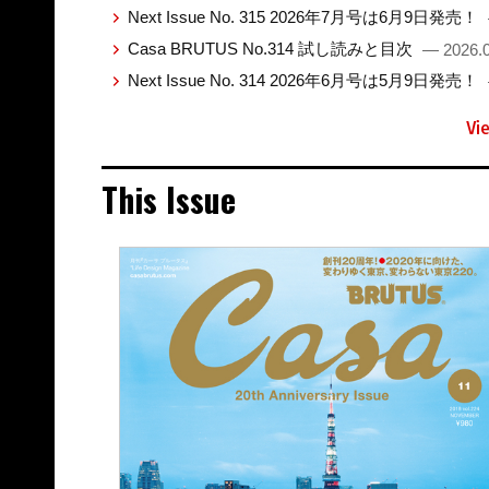
Next Issue No. 315 2026年7月号は6月9日発売！
Casa BRUTUS No.314 試し読みと目次
— 2026.0
Next Issue No. 314 2026年6月号は5月9日発売！
Vi
This Issue