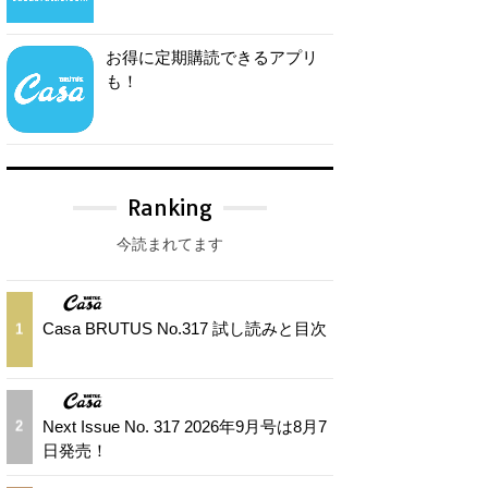
お得に定期購読できるアプリ
も！
Ranking
今読まれてます
Casa BRUTUS No.317 試し読みと目次
1
Next Issue No. 317 2026年9月号は8月7
2
日発売！