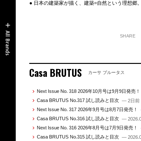
● 日本の建築家が描く、建築=自然という理想郷
SHARE
Casa BRUTUS
カーサ ブルータス
Next Issue No. 318 2026年10月号は9月9日発売
Casa BRUTUS No.317 試し読みと目次
— 2日前
Next Issue No. 317 2026年9月号は8月7日発売！
Casa BRUTUS No.316 試し読みと目次
— 2026.0
Next Issue No. 316 2026年8月号は7月9日発売！
Casa BRUTUS No.315 試し読みと目次
— 2026.0