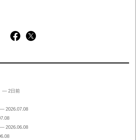
。
！
— 2日前
— 2026.07.08
7.08
— 2026.06.08
6.08