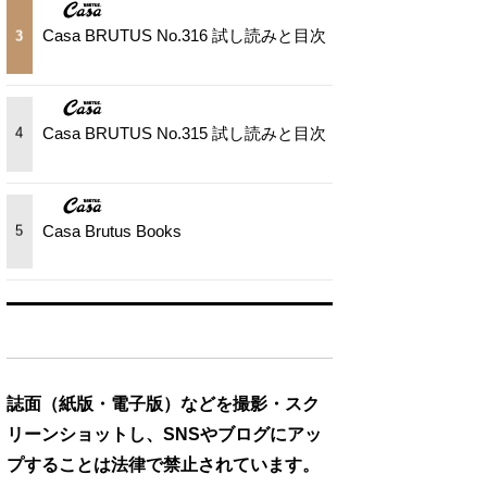
Casa BRUTUS No.316 試し読みと目次
3
Casa BRUTUS No.315 試し読みと目次
4
Casa Brutus Books
5
誌面（紙版・電子版）などを撮影・スク
リーンショットし、SNSやブログにアッ
プすることは法律で禁止されています。