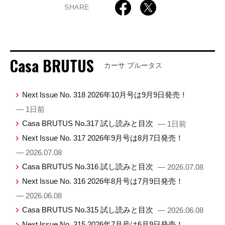
SHARE
Casa BRUTUS
カーサ ブルータス
Next Issue No. 318 2026年10月号は9月9日発売！
— 1日前
Casa BRUTUS No.317 試し読みと目次
— 1日前
Next Issue No. 317 2026年9月号は8月7日発売！
— 2026.07.08
Casa BRUTUS No.316 試し読みと目次
— 2026.07.08
Next Issue No. 316 2026年8月号は7月9日発売！
— 2026.06.08
Casa BRUTUS No.315 試し読みと目次
— 2026.06.08
Next Issue No. 315 2026年7月号は6月9日発売！