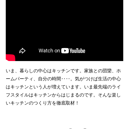
いま、暮らしの中心はキッチンです。家族との団欒、ホ
ームパーティ、自分の時間‥‥。気がつけば生活の中心
はキッチンという人が増えています。いま最先端のライ
フスタイルはキッチンからはじまるのです。そんな楽し
いキッチンのつくり方を徹底取材！