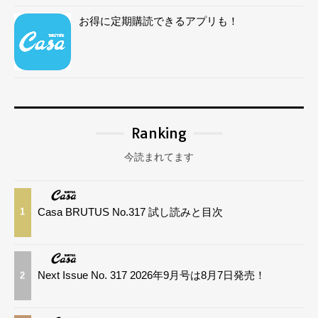
お得に定期購読できるアプリも！
Ranking
今読まれてます
Casa BRUTUS No.317 試し読みと目次
1
Next Issue No. 317 2026年9月号は8月7日発売！
2