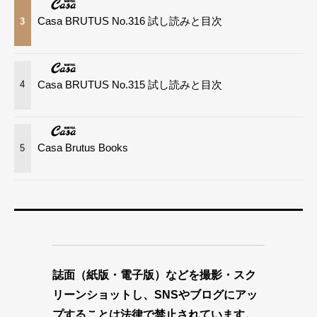
Casa BRUTUS No.316 試し読みと目次
3
Casa BRUTUS No.315 試し読みと目次
4
Casa Brutus Books
5
誌面（紙版・電子版）などを撮影・スク
リーンショットし、SNSやブログにアッ
プすることは法律で禁止されています。