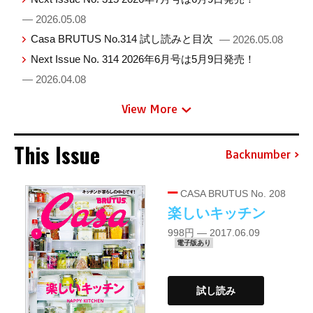
— 2026.05.08
Casa BRUTUS No.314 試し読みと目次
— 2026.05.08
Next Issue No. 314 2026年6月号は5月9日発売！
— 2026.04.08
View More
This Issue
Backnumber
CASA BRUTUS No. 208
楽しいキッチン
998円 — 2017.06.09
電子版あり
試し読み