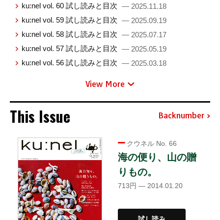
ku:nel vol. 60 試し読みと目次
— 2025.11.18
ku:nel vol. 59 試し読みと目次
— 2025.09.19
ku:nel vol. 58 試し読みと目次
— 2025.07.17
ku:nel vol. 57 試し読みと目次
— 2025.05.19
ku:nel vol. 56 試し読みと目次
— 2025.03.18
View More
This Issue
Backnumber
クウネル No. 66
海の便り、山の贈
りもの。
713円 — 2014.01.20
試し読み