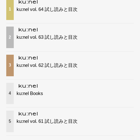
ku:nel vol. 64 試し読みと目次
1
ku:nel vol. 63 試し読みと目次
2
ku:nel vol. 62 試し読みと目次
3
ku:nel Books
4
ku:nel vol. 61 試し読みと目次
5