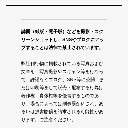
誌面（紙版・電子版）などを撮影・スク
リーンショットし、SNSやブログにアッ
プすることは法律で禁止されています。
弊社刊行物に掲載されている写真および
文章を、写真撮影やスキャン等を行なっ
て、許諾なくブログ、SNS等に公開、ま
たは印刷等をして販売・配布する行為は
著作権、肖像権等を侵害するものであ
り、場合によっては刑事罰が科され、あ
るいは損害賠償を請求される可能性があ
ります。ご注意ください。