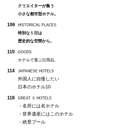
クリエイターが集う
小さな都市型ホテル。
106
HISTORICAL PLACES
特別な１日は
歴史的な空間から。
110
GOODS
ホテルで選ぶ日用品。
114
JAPANESE HOTELS
外国人に自慢したい
日本のホテル10
118
GREAT ５ HOTELS
・名所には名ホテル
・世界遺産にはこのホテル
・絶景プール