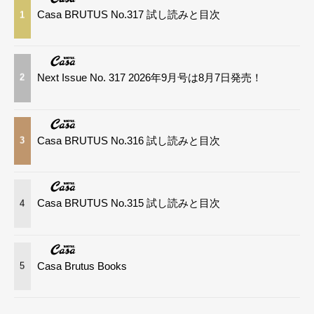
Casa BRUTUS No.317 試し読みと目次
1
Next Issue No. 317 2026年9月号は8月7日発売！
2
Casa BRUTUS No.316 試し読みと目次
3
Casa BRUTUS No.315 試し読みと目次
4
Casa Brutus Books
5