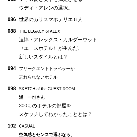
ウディ・アレンの選択。
086
世界のカリスマホテリエ６人
088
THE LEGACY of ALEX
追悼・アレックス・カルダーウッド
〈エースホテル〉が生んだ、
新しいスタイルとは？
094
フリークエントトラベラーが
忘れられないホテル
098
SKETCH of the GUEST ROOM
浦 一也さん
300ものホテルの部屋を
スケッチしてわかったこととは？
102
CASUAL
空気感とセンスで選ぶなら、