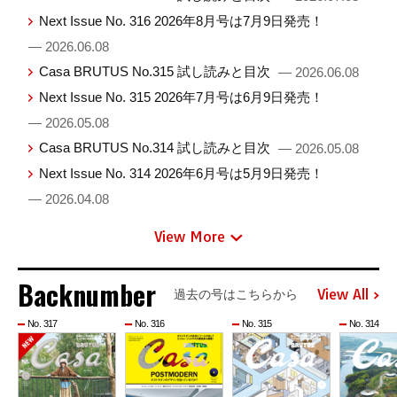
Next Issue No. 316 2026年8月号は7月9日発売！
— 2026.06.08
Casa BRUTUS No.315 試し読みと目次
— 2026.06.08
Next Issue No. 315 2026年7月号は6月9日発売！
— 2026.05.08
Casa BRUTUS No.314 試し読みと目次
— 2026.05.08
Next Issue No. 314 2026年6月号は5月9日発売！
— 2026.04.08
View More
Backnumber
View All
過去の号はこちらから
No. 317
No. 316
No. 315
No. 314