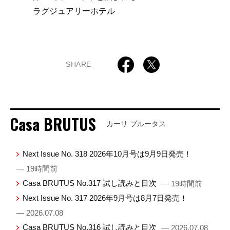
ラグジュアリーホテル
SHARE
Casa BRUTUS
カーサ ブルータス
Next Issue No. 318 2026年10月号は9月9日発売！
— 19時間前
Casa BRUTUS No.317 試し読みと目次
— 19時間前
Next Issue No. 317 2026年9月号は8月7日発売！
— 2026.07.08
Casa BRUTUS No.316 試し読みと目次
— 2026.07.08