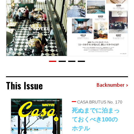
This Issue
Backnumber
CASA BRUTUS No. 170
死ぬまでに泊まっ
ておくべき100の
ホテル