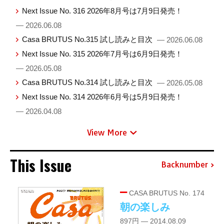
Next Issue No. 316 2026年8月号は7月9日発売！
— 2026.06.08
Casa BRUTUS No.315 試し読みと目次
— 2026.06.08
Next Issue No. 315 2026年7月号は6月9日発売！
— 2026.05.08
Casa BRUTUS No.314 試し読みと目次
— 2026.05.08
Next Issue No. 314 2026年6月号は5月9日発売！
— 2026.04.08
View More
This Issue
Backnumber
CASA BRUTUS No. 174
朝の楽しみ
897円 — 2014.08.09