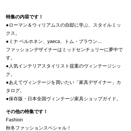
特集の内容です！
●ローマン＆ウィリアムスの自邸に学ぶ、スタイルミッ
クス。
●ミナ ペルホネン、yaeca、トム・ブラウン…
ファッションデザイナーはミッドセンチュリーに夢中で
す。
●人気インテリアスタイリスト提案のヴィンテージシッ
ク。
●あえてヴィンテージを買いたい「家具デザイナー」カ
タログ。
●保存版・日本全国ヴィンテージ家具ショップガイド。
その他の特集です！
Fashion
秋冬ファッションスペシャル！