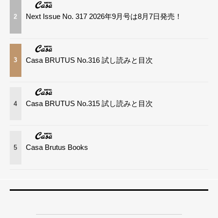
Next Issue No. 317 2026年9月号は8月7日発売！
2
Casa BRUTUS No.316 試し読みと目次
3
Casa BRUTUS No.315 試し読みと目次
4
Casa Brutus Books
5