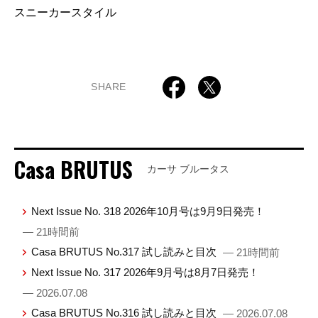
スニーカースタイル
SHARE
Casa BRUTUS
カーサ ブルータス
Next Issue No. 318 2026年10月号は9月9日発売！
— 21時間前
Casa BRUTUS No.317 試し読みと目次
— 21時間前
Next Issue No. 317 2026年9月号は8月7日発売！
— 2026.07.08
Casa BRUTUS No.316 試し読みと目次
— 2026.07.08