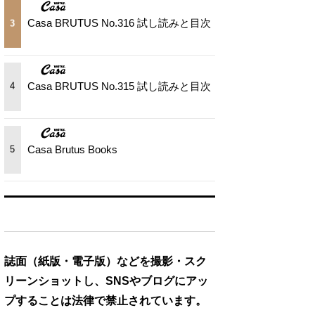
Casa BRUTUS No.316 試し読みと目次
3
Casa BRUTUS No.315 試し読みと目次
4
Casa Brutus Books
5
誌面（紙版・電子版）などを撮影・スク
リーンショットし、SNSやブログにアッ
プすることは法律で禁止されています。