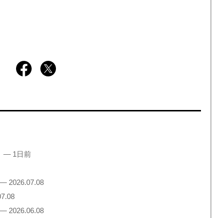
！
— 1日前
— 2026.07.08
7.08
— 2026.06.08