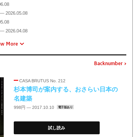
6.08
— 2026.05.08
5.08
— 2026.04.08
ew More
Backnumber
CASA BRUTUS No. 212
杉本博司が案内する、おさらい日本の
名建築
998円 — 2017.10.10
電子版あり
試し読み