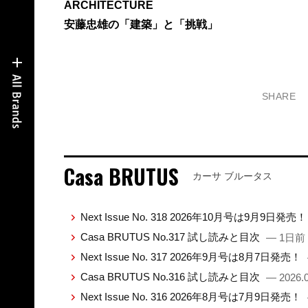
ARCHITECTURE
安藤忠雄の「建築」と「挑戦」
SHARE
Casa BRUTUS
カーサ ブルータス
Next Issue No. 318 2026年10月号は9月9日発売
Casa BRUTUS No.317 試し読みと目次
— 1日前
Next Issue No. 317 2026年9月号は8月7日発売！
Casa BRUTUS No.316 試し読みと目次
— 2026.0
Next Issue No. 316 2026年8月号は7月9日発売！