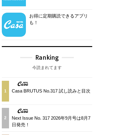
お得に定期購読できるアプリ
も！
Ranking
今読まれてます
Casa BRUTUS No.317 試し読みと目次
1
Next Issue No. 317 2026年9月号は8月7
2
日発売！