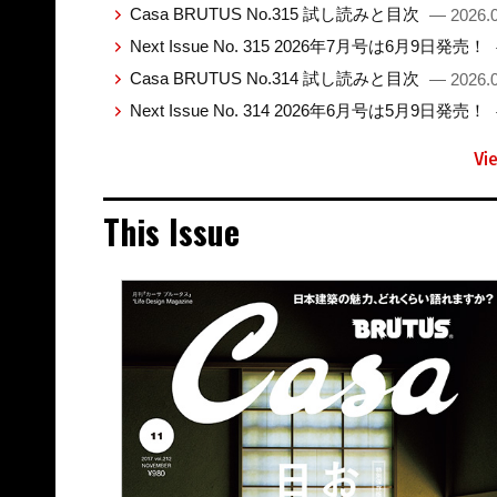
Casa BRUTUS No.315 試し読みと目次
— 2026.0
Next Issue No. 315 2026年7月号は6月9日発売！
Casa BRUTUS No.314 試し読みと目次
— 2026.0
Next Issue No. 314 2026年6月号は5月9日発売！
Vi
This Issue