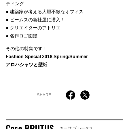
ティング
● 建築家が考える大胆不敵なオフィス
● ビームスの新社屋に潜入！
● クリエイターのアトリエ
● 名作ロゴ図鑑
その他の特集です！
Fashion Special 2018 Spring/Summer
アロハシャツと壁紙
SHARE
Casa BRUTUS
カーサ ブルータス