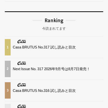
Ranking
今読まれてます
Casa BRUTUS No.317 試し読みと目次
1
Next Issue No. 317 2026年9月号は8月7日発売！
2
Casa BRUTUS No.316 試し読みと目次
3