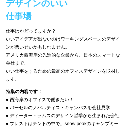
デザインのいい
仕事場
仕事はかどってますか？
いいアイデアが出ないのはワーキングスペースのデザイ
ンが悪いせいかもしれません。
アメリカ西海岸の先進的な企業から、日本のスマートな
会社まで、
いい仕事をするための最高のオフィスデザインを取材し
ます。
特集の内容です！
● 西海岸のオフィスで働きたい！
● バーゼルのノバルティス・キャンパスを会社見学
● ディーター・ラムスのデザイン哲学から生まれた会社
● ブレストはテントの中で。snow peakのキャンプミー