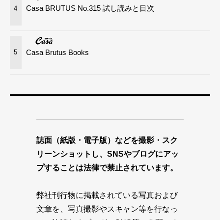
Casa BRUTUS No.315 試し読みと目次
4
Casa Brutus Books
5
誌面（紙版・電子版）などを撮影・スク
リーンショットし、SNSやブログにアッ
プすることは法律で禁止されています。
弊社刊行物に掲載されている写真および
文章を、写真撮影やスキャン等を行なっ