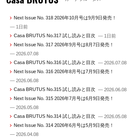
Next Issue No. 318 2026年10月号は9月9日発売！
— 1日前
Casa BRUTUS No.317 試し読みと目次
— 1日前
Next Issue No. 317 2026年9月号は8月7日発売！
— 2026.07.08
Casa BRUTUS No.316 試し読みと目次
— 2026.07.08
Next Issue No. 316 2026年8月号は7月9日発売！
— 2026.06.08
Casa BRUTUS No.315 試し読みと目次
— 2026.06.08
Next Issue No. 315 2026年7月号は6月9日発売！
— 2026.05.08
Casa BRUTUS No.314 試し読みと目次
— 2026.05.08
Next Issue No. 314 2026年6月号は5月9日発売！
— 2026.04.08