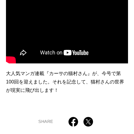
大人気マンガ連載『カーサの猫村さん』が、今号で第
100回を迎えました。それを記念して、猫村さんの世界
が現実に飛び出します！
SHARE