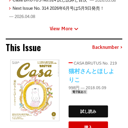
— 2026.05.08
Next Issue No. 314 2026年6月号は5月9日発売！
— 2026.04.08
View More
This Issue
Backnumber
CASA BRUTUS No. 219
猫村さんとほしよ
りこ
998円 — 2018.05.09
電子版あり
試し読み
購入