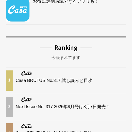
お得に定期購読できるアプリも！
Ranking
今読まれてます
Casa BRUTUS No.317 試し読みと目次
1
Next Issue No. 317 2026年9月号は8月7日発売！
2