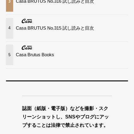
Casa BRUTUS No.316 試し読みと目次
3
Casa BRUTUS No.315 試し読みと目次
4
Casa Brutus Books
5
誌面（紙版・電子版）などを撮影・スク
リーンショットし、SNSやブログにアッ
プすることは法律で禁止されています。