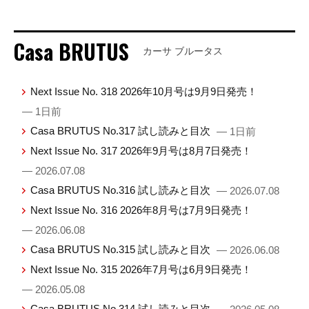
Casa BRUTUS
カーサ ブルータス
Next Issue No. 318 2026年10月号は9月9日発売！
— 1日前
Casa BRUTUS No.317 試し読みと目次
— 1日前
Next Issue No. 317 2026年9月号は8月7日発売！
— 2026.07.08
Casa BRUTUS No.316 試し読みと目次
— 2026.07.08
Next Issue No. 316 2026年8月号は7月9日発売！
— 2026.06.08
Casa BRUTUS No.315 試し読みと目次
— 2026.06.08
Next Issue No. 315 2026年7月号は6月9日発売！
— 2026.05.08
Casa BRUTUS No.314 試し読みと目次